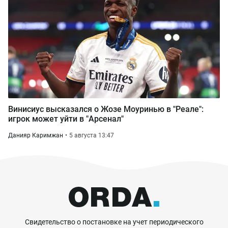
Винисиус высказался о Жозе Моуринью в "Реале":
игрок может уйти в "Арсенал"
Данияр Каримжан
5 августа 13:47
Свидетельство о постановке на учет периодического