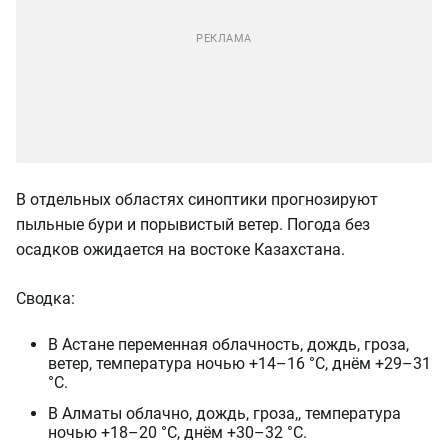
В отдельных областях синоптики прогнозируют
пыльные бури и порывистый ветер. Погода без
осадков ожидается на востоке Казахстана.
Сводка:
В Астане переменная облачность, дождь, гроза,
ветер, температура ночью +14–16 °C, днём +29–31
°C.
В Алматы облачно, дождь, гроза,, температура
ночью +18–20 °C, днём +30–32 °C.