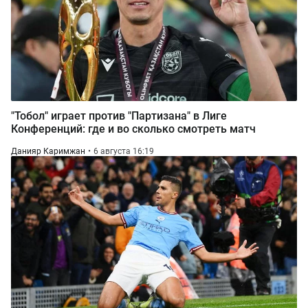
"Тобол" играет против "Партизана" в Лиге
Конференций: где и во сколько смотреть матч
Данияр Каримжан
6 августа 16:19