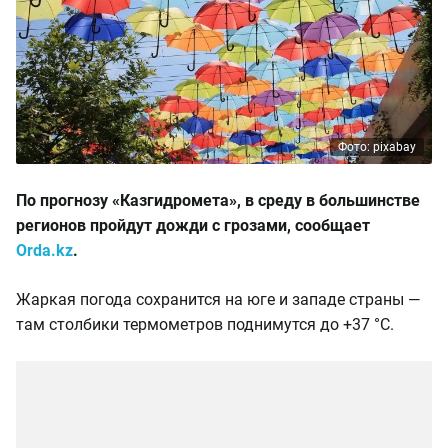
Фото: pixabay
По прогнозу «Казгидромета», в среду в большинстве
регионов пройдут дожди с грозами, сообщает
Orda.kz
.
Жаркая погода сохранится на юге и западе страны —
там столбики термометров поднимутся до +37 °C.