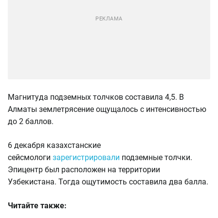
Магнитуда подземных толчков составила 4,5. В
Алматы землетрясение ощущалось с интенсивностью
до 2 баллов.
6 декабря казахстанские
сейсмологи
зарегистрировали
подземные толчки.
Эпицентр был расположен на территории
Узбекистана. Тогда ощутимость составила два балла.
Читайте также: