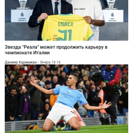
Звезда "Реала" может продолжить карьеру в
чемпионате Италии
Данияр Каримжан
Вчера 18:16