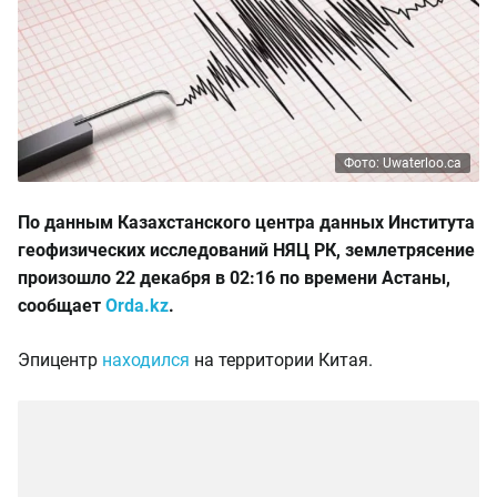
Фото: Uwaterloo.ca
По данным Казахстанского центра данных Института
геофизических исследований НЯЦ РК, землетрясение
произошло 22 декабря в 02:16 по времени Астаны,
сообщает
Orda.kz
.
Эпицентр
находился
на территории Китая.