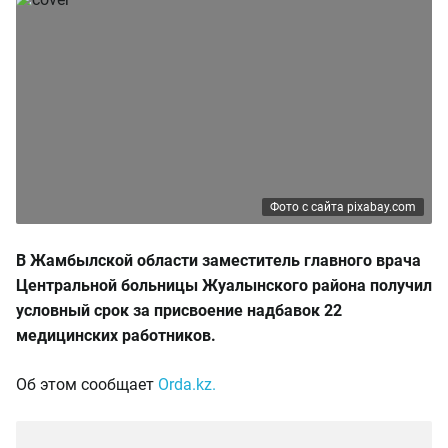
Фото с сайта pixabay.com
В Жамбылской области
заместитель главного врача
Центральной больницы Жуалынского района получил
условный срок за присвоение надбавок 22
медицинских работников.
Об этом сообщает
Orda.kz.