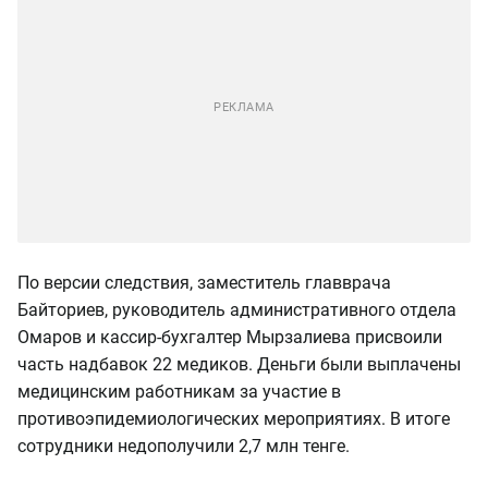
По версии следствия, заместитель главврача
Байториев, руководитель административного отдела
Омаров и кассир-бухгалтер Мырзалиева присвоили
часть надбавок 22 медиков. Деньги были выплачены
медицинским работникам за участие в
противоэпидемиологических мероприятиях. В итоге
сотрудники недополучили 2,7 млн тенге.