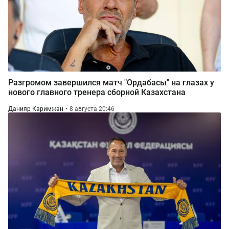
Разгромом завершился матч "Ордабасы" на глазах у
нового главного тренера сборной Казахстана
Данияр Каримжан
8 августа 20:46