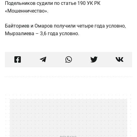
Подельников судили по статье 190 УК РК
«Мошенничество».
Байториев и Омаров получили четыре года условно,
Мырзалиева – 3,6 года условно.