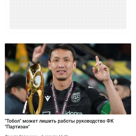
"Тобол" может лишить работы руководство ФК
"Партизан"