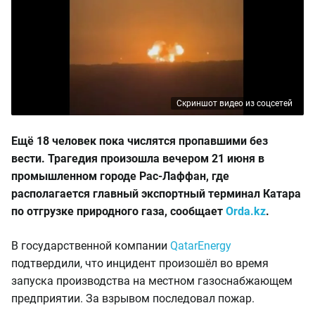
Скриншот видео из соцсетей
Ещё 18 человек пока числятся пропавшими без
вести. Трагедия произошла вечером 21 июня в
промышленном городе Рас-Лаффан, где
располагается главный экспортный терминал Катара
по отгрузке природного газа, сообщает
Orda.kz
.
В государственной компании
QatarEnergy
подтвердили, что инцидент произошёл во время
запуска производства на местном газоснабжающем
предприятии. За взрывом последовал пожар.