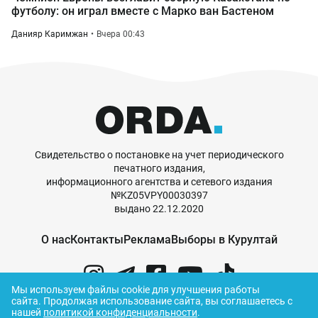
футболу: он играл вместе с Марко ван Бастеном
Данияр Каримжан
Вчера 00:43
Свидетельство о постановке на учет периодического
печатного издания,
информационного агентства и сетевого издания
№KZ05VPY00030397
выдано 22.12.2020
О нас
Контакты
Реклама
Выборы в Курултай
Мы используем файлы cookie для улучшения работы
сайта.
Продолжая использование сайта, вы соглашаетесь с
нашей
политикой конфиденциальности
.