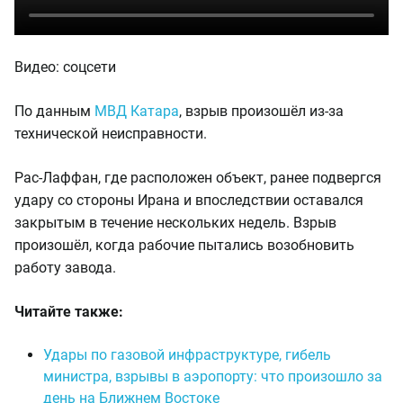
Видео: соцсети
По данным
МВД Катара
, взрыв произошёл из-за
технической неисправности.
Рас-Лаффан, где расположен объект, ранее подвергся
удару со стороны Ирана и впоследствии оставался
закрытым в течение нескольких недель. Взрыв
произошёл, когда рабочие пытались возобновить
работу завода.
Читайте также:
Удары по газовой инфраструктуре, гибель
министра, взрывы в аэропорту: что произошло за
день на Ближнем Востоке