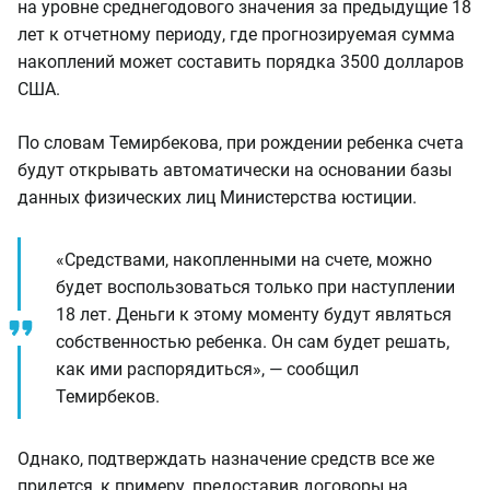
на уровне среднегодового значения за предыдущие 18
лет к отчетному периоду, где прогнозируемая сумма
накоплений может составить порядка 3500 долларов
США.
По словам Темирбекова, при рождении ребенка счета
будут открывать автоматически на основании базы
данных физических лиц Министерства юстиции.
«Средствами, накопленными на счете, можно
будет воспользоваться только при наступлении
18 лет. Деньги к этому моменту будут являться
собственностью ребенка. Он сам будет решать,
как ими распорядиться», — сообщил
Темирбеков.
Однако, подтверждать назначение средств все же
придется, к примеру, предоставив договоры на