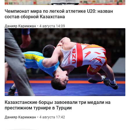
Чемпионат мира по легкой атлетике U20: назван
состав сборной Казахстана
Данияр Каримжан
4 августа 14:09
Казахстанские борцы завоевали три медали на
престижном турнире в Турции
Данияр Каримжан
4 августа 17:42