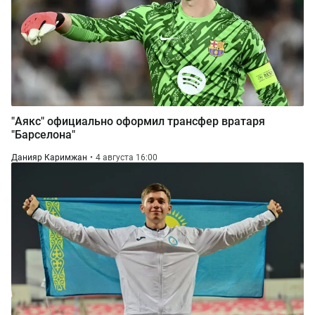
"Аякс" официально оформил трансфер вратаря
"Барселона"
Данияр Каримжан
4 августа 16:00