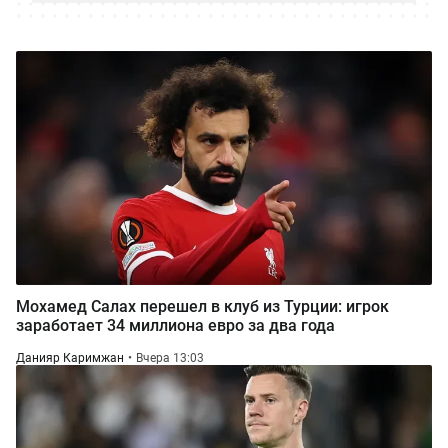
Мохамед Салах перешел в клуб из Турции: игрок
заработает 34 миллиона евро за два года
Данияр Каримжан
Вчера 13:03