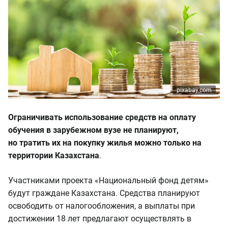
pixabay.com
Ограничивать использование средств на оплату
обучения в зарубежном вузе не планируют,
но тратить их на покупку жилья можно только на
территории Казахстана
.
Участниками проекта «Национальный фонд детям»
будут граждане Казахстана. Средства планируют
освободить от налогообложения, а выплаты при
достижении 18 лет предлагают осуществлять в