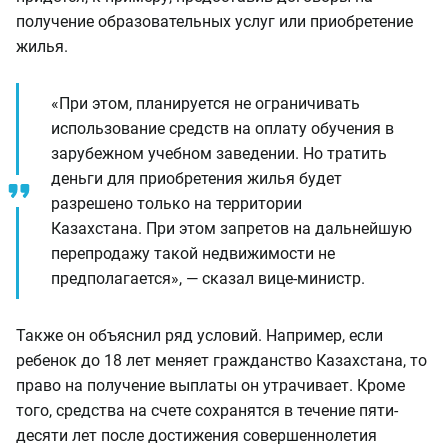
получение образовательных услуг или приобретение
жилья.
«При этом, планируется не ограничивать
использование средств на оплату обучения в
зарубежном учебном заведении. Но тратить
деньги для приобретения жилья будет
разрешено только на территории
Казахстана. При этом запретов на дальнейшую
перепродажу такой недвижимости не
предполагается», — сказал вице-министр.
Также он объяснил ряд условий. Например, если
ребенок до 18 лет меняет гражданство Казахстана, то
право на получение выплаты он утрачивает. Кроме
того, средства на счете сохранятся в течение пяти-
десяти лет после достижения совершеннолетия