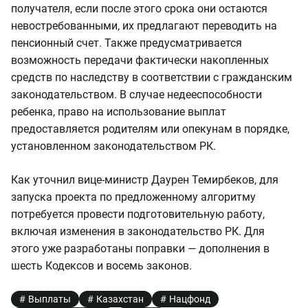
получателя, если после этого срока они остаются
невостребованными, их предлагают переводить на
пенсионный счет. Также предусматривается
возможность передачи фактически накопленных
средств по наследству в соответствии с гражданским
законодательством. В случае недееспособности
ребенка, право на использование выплат
предоставляется родителям или опекунам в порядке,
установленном законодательством РК.
Как уточнил вице-министр Даурен Темирбеков, для
запуска проекта по предложенному алгоритму
потребуется провести подготовительную работу,
включая изменения в законодательство РК. Для
этого уже разработаны поправки — дополнения в
шесть Кодексов и восемь законов.
Выплаты
Казахстан
Нацфонд