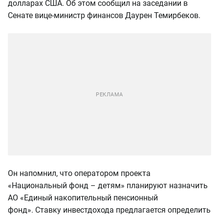
долларах США. Об этом сообщил на заседании в
Сенате вице-министр финансов Даурен Темирбеков.
Он напомнил, что оператором проекта
«Национальный фонд – детям» планируют назначить
АО «Единый накопительный пенсионный
фонд». Ставку инвестдохода предлагается определить