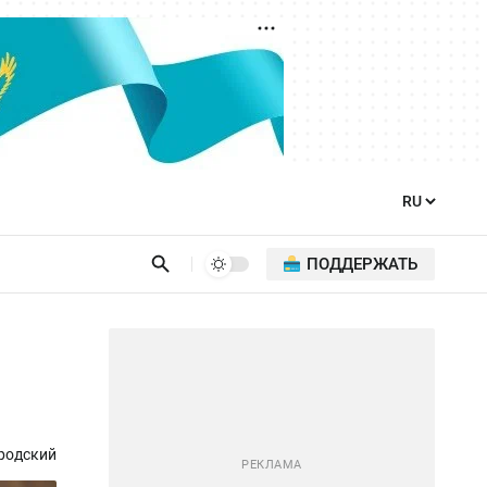
ПОДДЕРЖАТЬ
родский