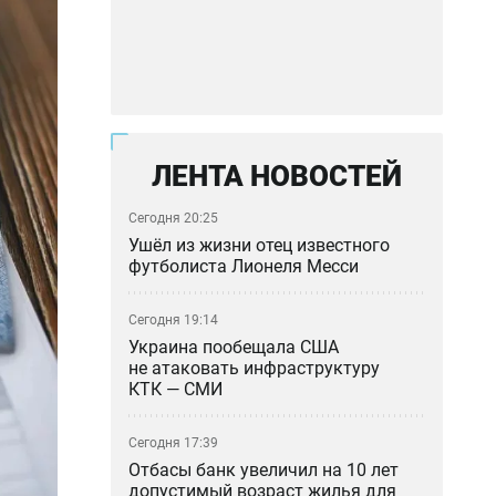
ЛЕНТА НОВОСТЕЙ
Сегодня 20:25
Ушёл из жизни отец известного
футболиста Лионеля Месси
Сегодня 19:14
Украина пообещала США
не атаковать инфраструктуру
КТК — СМИ
Сегодня 17:39
Отбасы банк увеличил на 10 лет
допустимый возраст жилья для