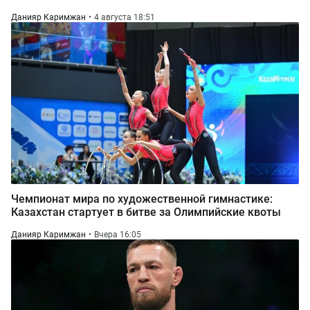
Данияр Каримжан
4 августа 18:51
Чемпионат мира по художественной гимнастике:
Казахстан стартует в битве за Олимпийские квоты
Данияр Каримжан
Вчера 16:05