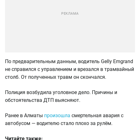
По предварительным данным, водитель Gelly Emgrand
не справился с управлением и врезался в трамвайный
столб. От полученных травм он скончался.
Полиция возбудила уголовное дело. Причины и
обстоятельства ДТП выясняют.
Ранее в Алматы
произошла
смертельная авария с
автобусом — водителю стало плохо за рулём.
Читайте также: