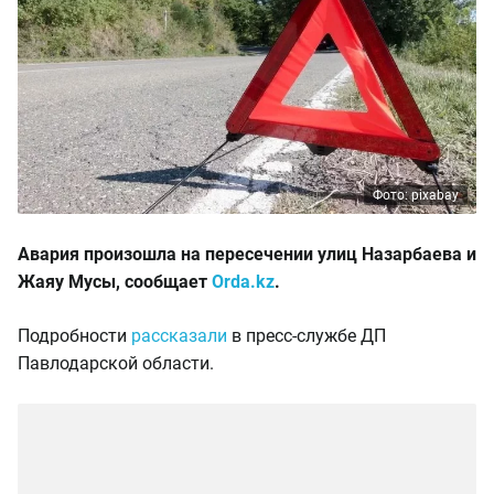
Фото: pixabay
Авария произошла на пересечении улиц Назарбаева и
Жаяу Мусы, сообщает
Orda.kz
.
Подробности
рассказали
в пресс-службе ДП
Павлодарской области.