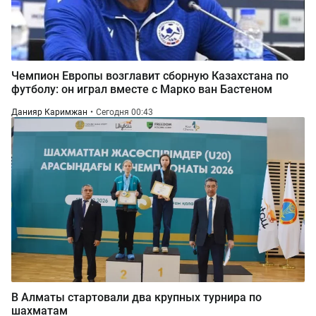
Чемпион Европы возглавит сборную Казахстана по
футболу: он играл вместе с Марко ван Бастеном
Данияр Каримжан
Сегодня 00:43
В Алматы стартовали два крупных турнира по
шахматам