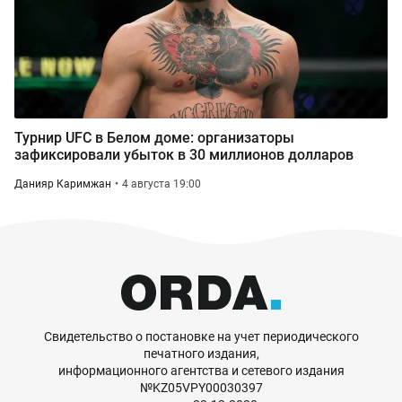
Турнир UFC в Белом доме: организаторы
зафиксировали убыток в 30 миллионов долларов
Данияр Каримжан
4 августа 19:00
Свидетельство о постановке на учет периодического
печатного издания,
информационного агентства и сетевого издания
№KZ05VPY00030397