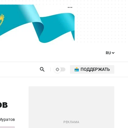
ПОДДЕРЖАТЬ
ов
Муратов