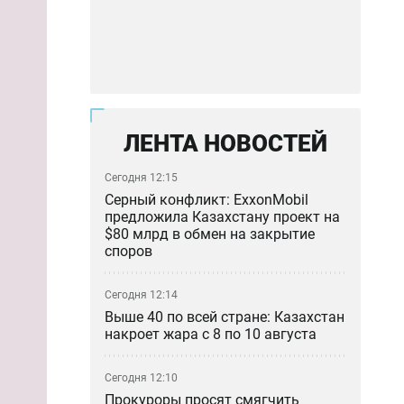
ЛЕНТА НОВОСТЕЙ
Сегодня 12:15
Серный конфликт: ExxonMobil
предложила Казахстану проект на
$80 млрд в обмен на закрытие
споров
Сегодня 12:14
Выше 40 по всей стране: Казахстан
накроет жара с 8 по 10 августа
Сегодня 12:10
Прокуроры просят смягчить