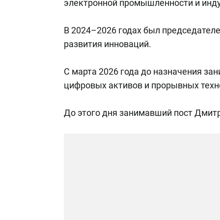
электронной промышленности и инду
В 2024–2026 годах был председателе
развития инноваций.
С марта 2026 года до назначения за
цифровых активов и прорывных техн
До этого дня занимавший пост Дмит