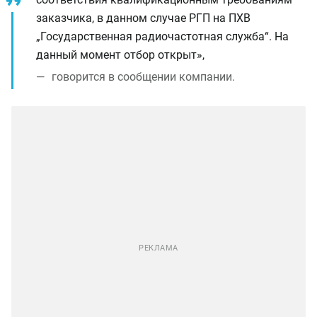
заказчика, в данном случае РГП на ПХВ
„Государственная радиочастотная служба“. На
данный момент отбор открыт»,
говорится в сообщении компании.