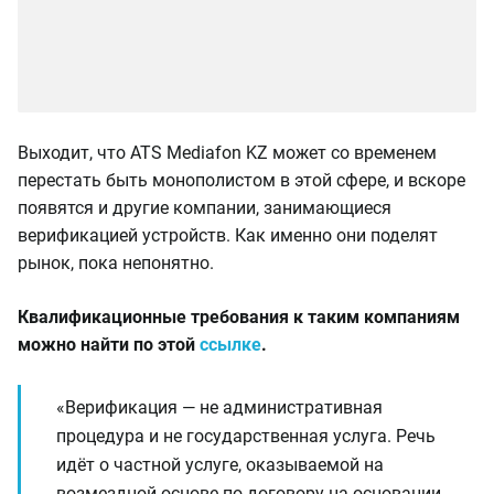
Выходит, что ATS Mediafon KZ может со временем
перестать быть монополистом в этой сфере, и вскоре
появятся и другие компании, занимающиеся
верификацией устройств. Как именно они поделят
рынок, пока непонятно.
Квалификационные требования к таким компаниям
можно найти по этой
ссылке
.
«Верификация — не административная
процедура и не государственная услуга. Речь
идёт о частной услуге, оказываемой на
возмездной основе по договору на основании