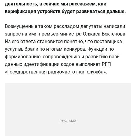
деятельность, а сейчас мы расскажем, как
верификация устройств будет развиваться дальше.
Возмущённые таком раскладом депутаты написали
запрос на имя премьер-министра Олжаса Бектенова.
Из его ответа становится понятно, что поставщика
услуг выбрали по итогам конкурса. Функции по
формированию, сопровождению и развитию базы
данных идентификации кодов выполняет РГП
«Государственная радиочастотная служба».