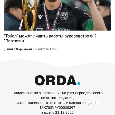
"Тобол" может лишить работы руководство ФК
"Партизан"
Данияр Каримжан
5 августа 11:45
Свидетельство о постановке на учет периодического
печатного издания,
информационного агентства и сетевого издания
№KZ05VPY00030397
выдано 22.12.2020