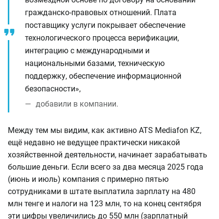
гражданско-правовых отношений. Плата
поставщику услуги покрывает обеспечение
технологического процесса верификации,
интеграцию с международными и
национальными базами, техническую
поддержку, обеспечение информационной
безопасности»,
добавили в компании.
Между тем мы видим, как активно ATS Mediafon KZ,
ещё недавно не ведущее практически никакой
хозяйственной деятельности, начинает зарабатывать
большие деньги. Если всего за два месяца 2025 года
(июнь и июль) компания с примерно пятью
сотрудниками в штате выплатила зарплату на 480
млн тенге и налоги на 123 млн, то на конец сентября
эти цифры увеличились до 550 млн (зарплатный