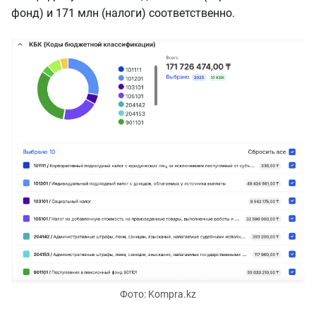
фонд) и 171 млн (налоги) соответственно.
Фото: Kompra.kz