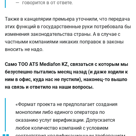
говорится в от ответе.
Также в канцелярии премьера уточнили, что передача
этих функций в государственные руки потребовала бы
изменения законодательства страны. А в случае с
частными компаниями никаких поправок в законы
вносить не надо.
Само ТОО ATS Mediafon KZ, связаться с которым мы
безуспешно пытались месяц назад (и даже ходили к
ним в офис, куда нас не пустили), наконец-то вышло
на связь и ответило на наши вопросы.
«Формат проекта не предполагает создания
монополии либо единого оператора по
оказанию услуг верификации. Допускается
любое количество компаний с условием
соответствия квалификационным требованиям