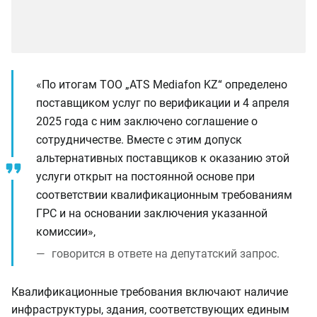
«По итогам ТОО „ATS Mediafon KZ“ определено
поставщиком услуг по верификации и 4 апреля
2025 года с ним заключено соглашение о
сотрудничестве. Вместе с этим допуск
альтернативных поставщиков к оказанию этой
услуги открыт на постоянной основе при
соответствии квалификационным требованиям
ГРС и на основании заключения указанной
комиссии»,
говорится в ответе на депутатский запрос.
Квалификационные требования включают наличие
инфраструктуры, здания, соответствующих единым