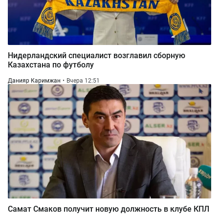
Нидерландский специалист возглавил сборную
Казахстана по футболу
Данияр Каримжан
Вчера 12:51
Самат Смаков получит новую должность в клубе КПЛ