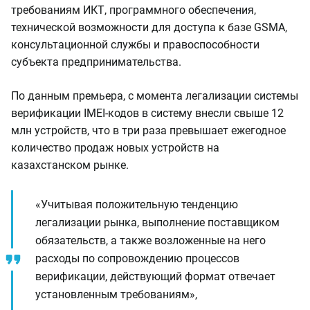
требованиям ИКТ, программного обеспечения,
технической возможности для доступа к базе GSMA,
консультационной службы и правоспособности
субъекта предпринимательства.
По данным премьера, с момента легализации системы
верификации IMEI-кодов в систему внесли свыше 12
млн устройств, что в три раза превышает ежегодное
количество продаж новых устройств на
казахстанском рынке.
«Учитывая положительную тенденцию
легализации рынка, выполнение поставщиком
обязательств, а также возложенные на него
расходы по сопровождению процессов
верификации, действующий формат отвечает
установленным требованиям»,