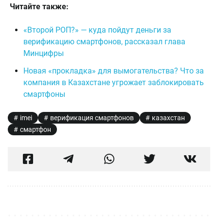
Читайте также:
«Второй РОП?» — куда пойдут деньги за
верификацию смартфонов, рассказал глава
Минцифры
Новая «прокладка» для вымогательства? Что за
компания в Казахстане угрожает заблокировать
смартфоны
imei
верификация смартфонов
казахстан
смартфон