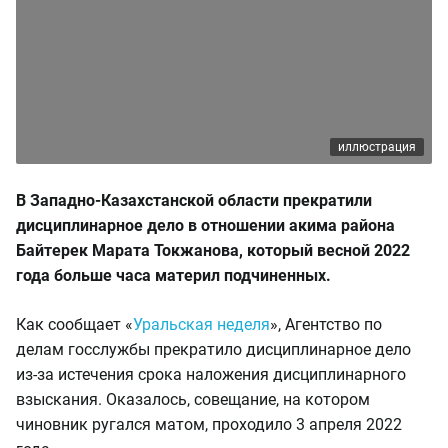
иллюстрация
В Западно-Казахстанской области прекратили
дисциплинарное дело в отношении акима района
Байтерек Марата Токжанова, который весной 2022
года больше часа материл подчиненных.
Как сообщает «
Уральская неделя
», Агентство по
делам госслужбы прекратило дисциплинарное дело
из-за истечения срока наложения дисциплинарного
взыскания. Оказалось, совещание, на котором
чиновник ругался матом, проходило 3 апреля 2022