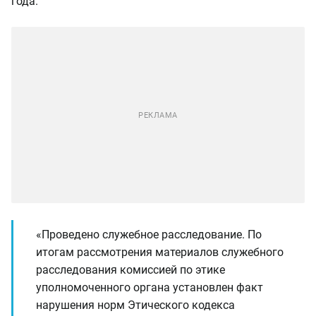
года.
«Проведено служебное расследование. По
итогам рассмотрения материалов служебного
расследования комиссией по этике
уполномоченного органа установлен факт
нарушения норм Этического кодекса