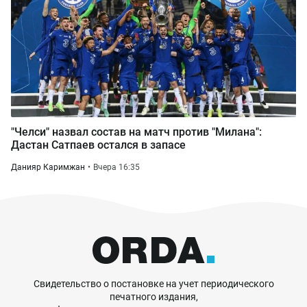
"Челси" назвал состав на матч против "Милана":
Дастан Сатпаев остался в запасе
Данияр Каримжан
Вчера 16:35
Свидетельство о постановке на учет периодического
печатного издания,