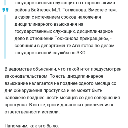
государственных служащих со стороны акима
района Байтерек М.Л. Тогжанова. Вместе с тем,
в связи с истечением сроков наложения
дисциплинарного взыскания на
государственных служащих, дисциплинарное
дело в отношении Токжанова прекращено», -
сообщили в департаменте Агентства по делам
государственной службы по ЗКО.
В ведомстве объяснили, что такой итог предусмотрен
законодательством. То есть, дисциплинарное
взыскание налагается не позднее одного месяца со
дня обнаружения проступка и не может быть
наложено позднее шести месяцев со дня совершения
проступка. В итоге, сроки давности привлечения к
ответственности истекли.
Напомним, как это было.