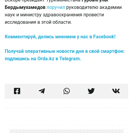
Бердымухамедов
поручил
руководителю академии
наук и министру здравоохранения провести
исследования в этой области.
Комментируй, делись мнением у нас в Facebook!
Получай оперативные новости дня в свой смартфон:
подпишись на Orda.kz в Telegram.