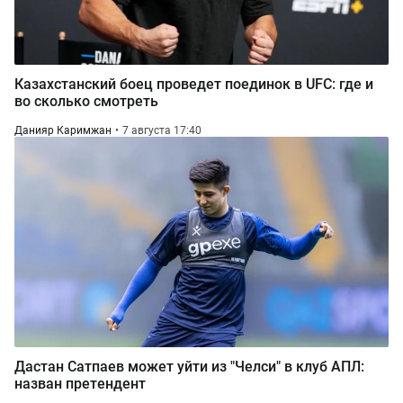
Казахстанский боец проведет поединок в UFC: где и
во сколько смотреть
Данияр Каримжан
7 августа 17:40
Дастан Сатпаев может уйти из "Челси" в клуб АПЛ:
назван претендент