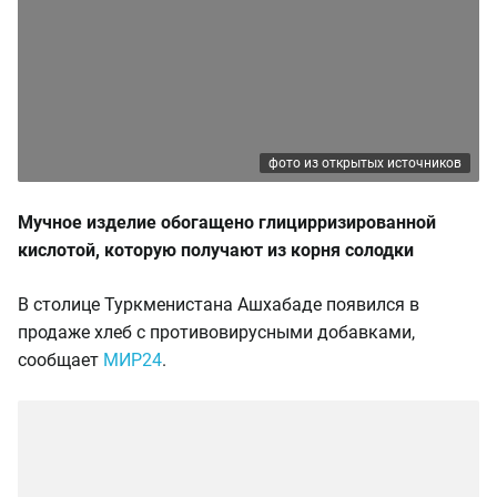
фото из открытых источников
Мучное изделие обогащено глицирризированной
кислотой, которую получают из корня солодки
В столице Туркменистана Ашхабаде появился в
продаже хлеб с противовирусными добавками,
сообщает
МИР24
.