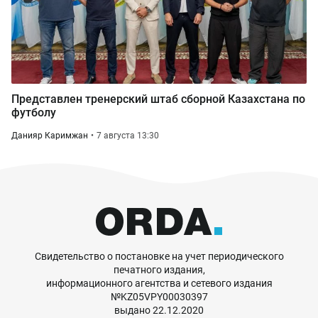
Представлен тренерский штаб сборной Казахстана по
футболу
Данияр Каримжан
7 августа 13:30
Свидетельство о постановке на учет периодического
печатного издания,
информационного агентства и сетевого издания
№KZ05VPY00030397
выдано 22.12.2020