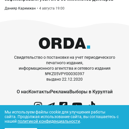
Данияр Каримжан
4 августа 19:00
Свидетельство о постановке на учет периодического
печатного издания,
информационного агентства и сетевого издания
№KZ05VPY00030397
выдано 22.12.2020
О нас
Контакты
Реклама
Выборы в Курултай
Мы используем файлы cookie для улучшения работы
сайта.
Продолжая использование сайта, вы соглашаетесь с
нашей
политикой конфиденциальности
.
© ORDA,
2026
.
Правила использования