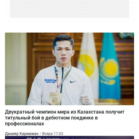
Двукратный чемпион мира из Казахстана получит
титульный бой в дебютном поединке в
профессионалах
Данияр Каримжан
Вчера 11:03