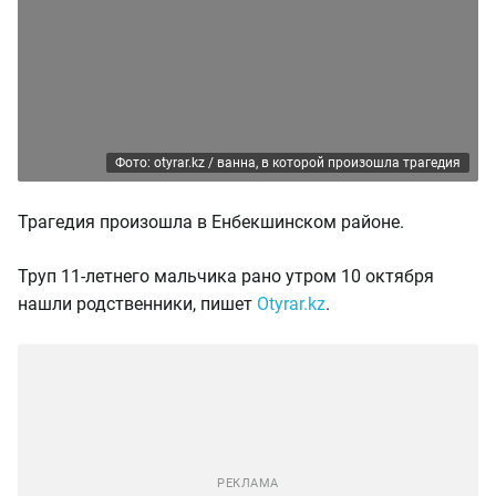
Фото: otyrar.kz / ванна, в которой произошла трагедия
Трагедия произошла в Енбекшинском районе.
Труп 11-летнего мальчика рано утром 10 октября
нашли родственники, пишет
Otyrar.kz
.