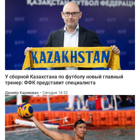
У сборной Казахстана по футболу новый главный
тренер: ФФК представит специалиста
Данияр Каримжан
Сегодня 18:52