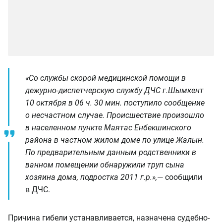
«Со службы скорой медицинской помощи в
дежурно-диспетчерскую службу ДЧС г.Шымкент
10 октября в 06 ч. 30 мин. поступило сообщение
о несчастном случае. Происшествие произошло
в населенном пункте Маятас Енбекшинского
района в частном жилом доме по улице Жалын.
По предварительным данным родственники в
ванном помещении обнаружили труп сына
хозяина дома, подростка 2011 г.р.»,
— сообщили
в ДЧС.
Причина гибели устанавливается, назначена судебно-