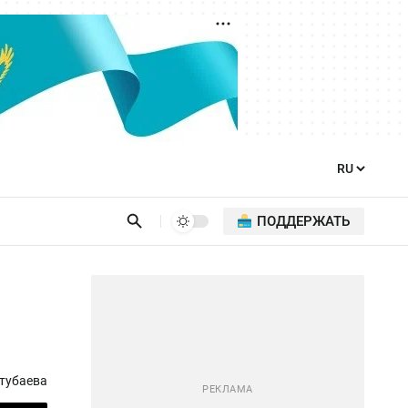
ПОДДЕРЖАТЬ
тубаева