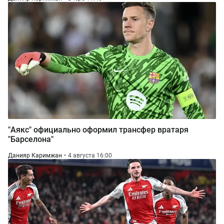
"Аякс" официально оформил трансфер вратаря
"Барселона"
Данияр Каримжан
4 августа 16:00