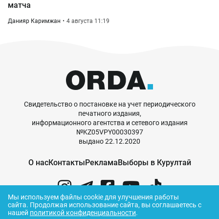
матча
Данияр Каримжан
4 августа 11:19
Свидетельство о постановке на учет периодического
печатного издания,
информационного агентства и сетевого издания
№KZ05VPY00030397
выдано 22.12.2020
О нас
Контакты
Реклама
Выборы в Курултай
Мы используем файлы cookie для улучшения работы
сайта.
Продолжая использование сайта, вы соглашаетесь с
нашей
политикой конфиденциальности
.