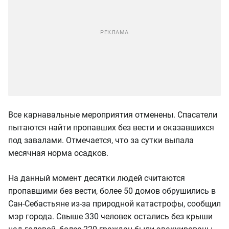
Все карнавальные мероприятия отменены. Спасатели
пытаются найти пропавших без вести и оказавшихся
под завалами. Отмечается, что за сутки выпала
месячная норма осадков.
На данный момент десятки людей считаются
пропавшими без вести, более 50 домов обрушились в
Сан-Себастьяне из-за природной катастрофы, сообщил
мэр города. Свыше 330 человек остались без крыши