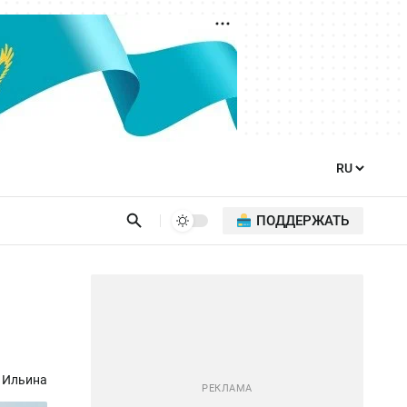
ПОДДЕРЖАТЬ
 Ильина