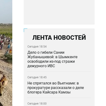
ЛЕНТА НОВОСТЕЙ
Сегодня 18:54
Дело о гибели Сании
Жубанышевой: в Шымкенте
освободили из-под стражи
дежурного ИВС
Сегодня 18:45
Не спрятался во Вьетнаме: в
прокуратуре рассказали о деле
блогера Кайсара Камзы
Сегодня 18:00