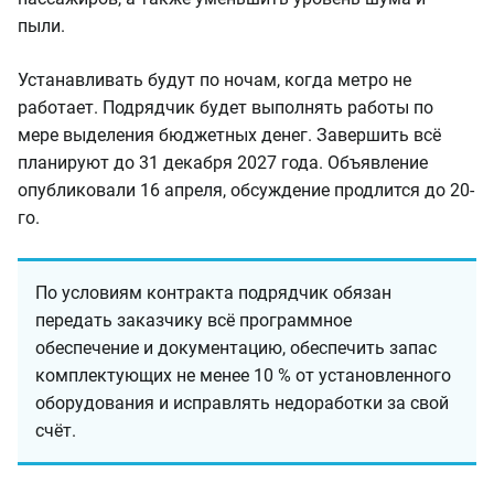
пыли.
Устанавливать будут по ночам, когда метро не
работает. Подрядчик будет выполнять работы по
мере выделения бюджетных денег. Завершить всё
планируют до 31 декабря 2027 года. Объявление
опубликовали 16 апреля, обсуждение продлится до 20-
го.
По условиям контракта подрядчик обязан
передать заказчику всё программное
обеспечение и документацию, обеспечить запас
комплектующих не менее 10 % от установленного
оборудования и исправлять недоработки за свой
счёт.