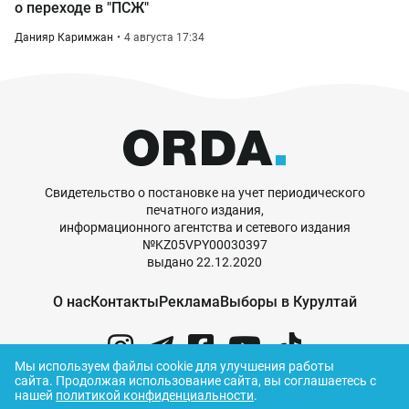
о переходе в "ПСЖ"
Данияр Каримжан
4 августа 17:34
Свидетельство о постановке на учет периодического
печатного издания,
информационного агентства и сетевого издания
№KZ05VPY00030397
выдано 22.12.2020
О нас
Контакты
Реклама
Выборы в Курултай
Мы используем файлы cookie для улучшения работы
сайта.
Продолжая использование сайта, вы соглашаетесь с
нашей
политикой конфиденциальности
.