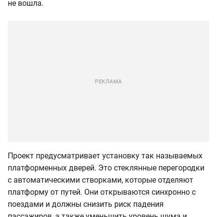
не вошла.
Проект предусматривает установку так называемых
платформенных дверей. Это стеклянные перегородки
с автоматическими створками, которые отделяют
платформу от путей. Они открываются синхронно с
поездами и должны снизить риск падения
пассажиров, а также уменьшить уровень шума и