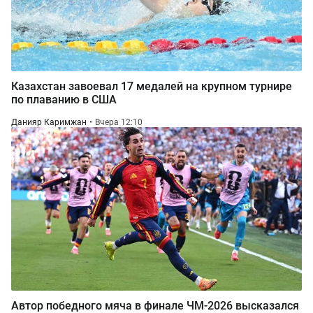
Казахстан завоевал 17 медалей на крупном турнире
по плаванию в США
Данияр Каримжан
Вчера 12:10
Автор победного мяча в финале ЧМ-2026 высказался