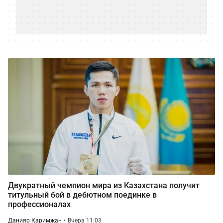
Двукратный чемпион мира из Казахстана получит
титульный бой в дебютном поединке в
профессионалах
Данияр Каримжан
Вчера 11:03