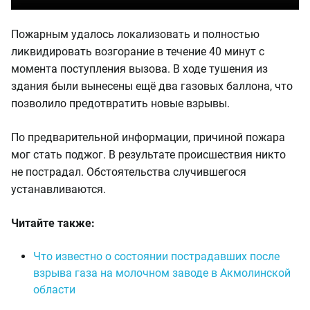
Пожарным удалось локализовать и полностью
ликвидировать возгорание в течение 40 минут с
момента поступления вызова. В ходе тушения из
здания были вынесены ещё два газовых баллона, что
позволило предотвратить новые взрывы.
По предварительной информации, причиной пожара
мог стать поджог. В результате происшествия никто
не пострадал. Обстоятельства случившегося
устанавливаются.
Читайте также:
Что известно о состоянии пострадавших после
взрыва газа на молочном заводе в Акмолинской
области