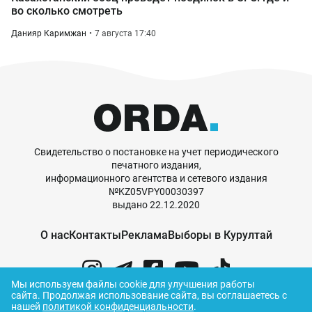
во сколько смотреть
Данияр Каримжан
7 августа 17:40
Свидетельство о постановке на учет периодического
печатного издания,
информационного агентства и сетевого издания
№KZ05VPY00030397
выдано 22.12.2020
О нас
Контакты
Реклама
Выборы в Курултай
Мы используем файлы cookie для улучшения работы
сайта.
Продолжая использование сайта, вы соглашаетесь с
нашей
политикой конфиденциальности
.