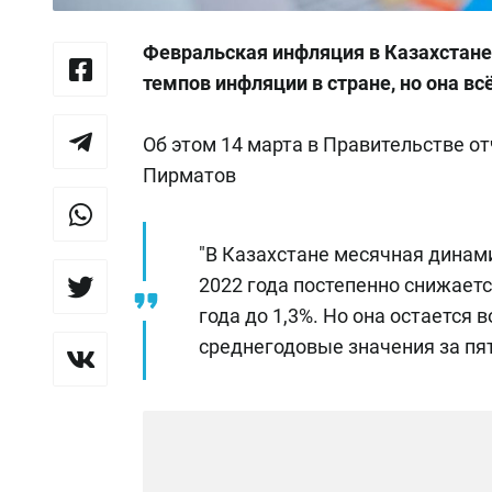
Февральская инфляция в Казахстане
темпов инфляции в стране, но она вс
Об этом 14 марта в Правительстве 
Пирматов
"В Казахстане месячная динам
2022 года постепенно снижает
года до 1,3%. Но она остается
среднегодовые значения за пять