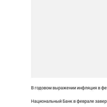
В годовом выражении инфляция в фев
Национальный Банк в феврале завер