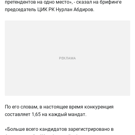
претендентов на одно место», - сказал на брифинге
председатель ЦИК РК Нурлан Абдиров.
По его словам, в настоящее время конкуренция
составляет 1,65 на каждый мандат.
«Больше всего кандидатов зарегистрировано в