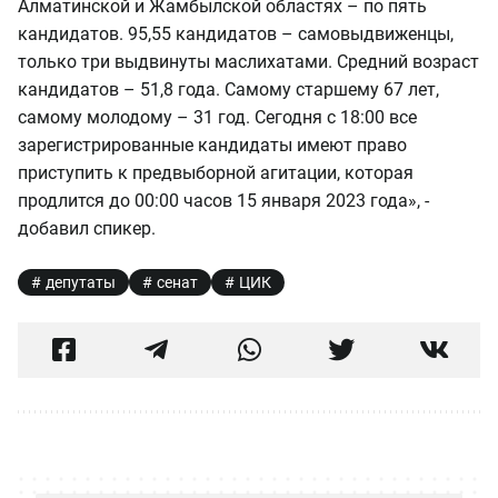
Алматинской и Жамбылской областях – по пять
кандидатов. 95,55 кандидатов – самовыдвиженцы,
только три выдвинуты маслихатами. Средний возраст
кандидатов – 51,8 года. Самому старшему 67 лет,
самому молодому – 31 год. Сегодня с 18:00 все
зарегистрированные кандидаты имеют право
приступить к предвыборной агитации, которая
продлится до 00:00 часов 15 января 2023 года», -
добавил спикер.
депутаты
сенат
ЦИК