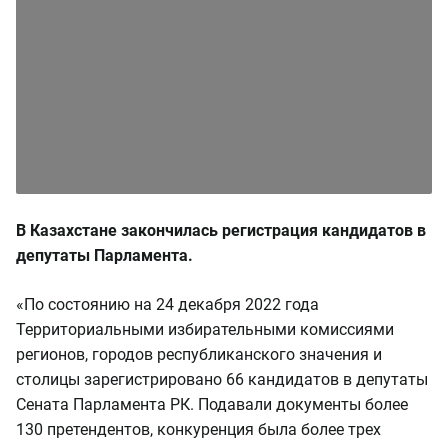
В Казахстане закончилась регистрация кандидатов в
депутаты Парламента.
«По состоянию на 24 декабря 2022 года
Территориальными избирательными комиссиями
регионов, городов республиканского значения и
столицы зарегистрировано 66 кандидатов в депутаты
Сената Парламента РК. Подавали документы более
130 претендентов, конкуренция была более трех