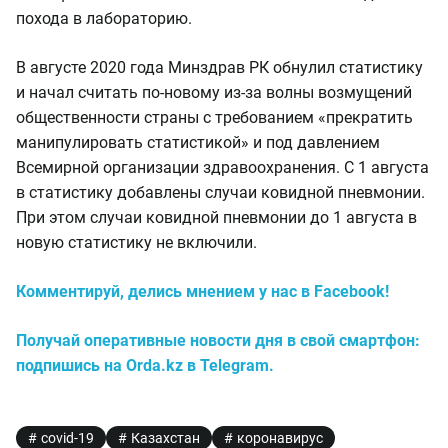
похода в лабораторию.
В августе 2020 года Минздрав РК обнулил статистику
и начал считать по-новому из-за волны возмущений
общественности страны с требованием «прекратить
манипулировать статистикой» и под давлением
Всемирной организации здравоохранения. С 1 августа
в статистику добавлены случаи ковидной пневмонии.
При этом случаи ковидной пневмонии до 1 августа в
новую статистику не включили.
Комментируй, делись мнением у нас в Facebook!
Получай оперативные новости дня в свой смартфон:
подпишись на Orda.kz в Telegram.
covid-19
Казахстан
коронавирус