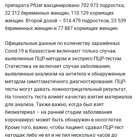
препарата Pfizer вакцинировано 702 973 подростка,
32 312 беременных женщин, 110 129 кормящих
женщин. Второй дозой – 514 479 подростков, 23 539
беременных женщин и 77 887 кормящих женщин.
Официальные данные по количеству заражённых
Covid-19 в Казахстане включают только случаи,
выявленные ПЦР-методом и экспресс-ПЦР-тестом.
Статистика не включает случаи заболевания,
выявленные анализом на антитела и обнаруженные
методом симптоматичного диагностирования. ПЦР-
тесты могут давать ложноотрицательный результат.
На точность теста влияет качество взятия материалов
для анализа. Также важно, когда был взят
биоматериал – на ранней стадии заболевания
коронавирус может быть обнаружен в носоглотке.
Кроме того, важно, чтобы пациент сдавал ПЦР-тест
натощак либо не ел и не пил несколько часов до