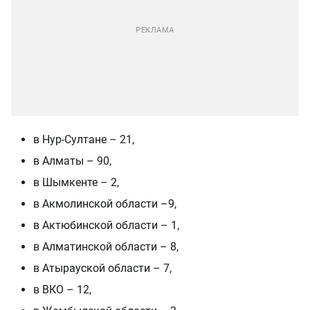
в Нур-Султане – 21,
в Алматы – 90,
в Шымкенте – 2,
в Акмолинской области –9,
в Актюбинской области – 1,
в Алматинской области – 8,
в Атырауской области – 7,
в ВКО – 12,