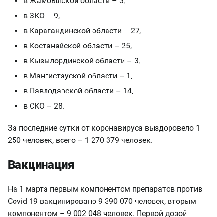
в Жамбылской области – 3,
в ЗКО – 9,
в Карагандинской области – 27,
в Костанайской области – 25,
в Кызылординской области – 3,
в Мангистауской области – 1,
в Павлодарской области – 14,
в СКО – 28.
За последние сутки от коронавируса выздоровело 1
250 человек, всего – 1 270 379 человек.
Вакцинация
На 1 марта первым компонентом препаратов против
Covid-19 вакцинировано 9 390 070 человек, вторым
компонентом – 9 002 048 человек.
Первой дозой