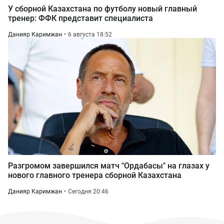
У сборной Казахстана по футболу новый главный
тренер: ФФК представит специалиста
Данияр Каримжан
6 августа 18:52
Разгромом завершился матч "Ордабасы" на глазах у
нового главного тренера сборной Казахстана
Данияр Каримжан
Сегодня 20:46