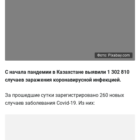
Фото: Pixabay.com
С начала пандемии в Казахстане выявили 1 302 810
случаев заражения коронавирусной инфекцией.
За прошедшие сутки зарегистрировано 260 новых
случаев заболевания Covid-19. Из них: