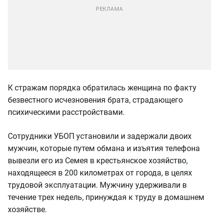
К стражам порядка обратилась женщина по факту
безвестного исчезновения брата, страдающего
психическими расстройствами.
Сотрудники УБОП установили и задержали двоих
мужчин, которые путем обмана и изъятия телефона
вывезли его из Семея в крестьянское хозяйство,
находящееся в 200 километрах от города, в целях
трудовой эксплуатации. Мужчину удерживали в
течение трех недель, принуждая к труду в домашнем
хозяйстве.