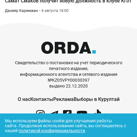
Самат Смаков получит новую должность в клубе КПЛ
Данияр Каримжан
6 августа 18:00
Свидетельство о постановке на учет периодического
печатного издания,
информационного агентства и сетевого издания
№KZ05VPY00030397
выдано 22.12.2020
О нас
Контакты
Реклама
Выборы в Курултай
Мы используем файлы cookie для улучшения работы
сайта.
Продолжая использование сайта, вы соглашаетесь с
нашей
политикой конфиденциальности
.