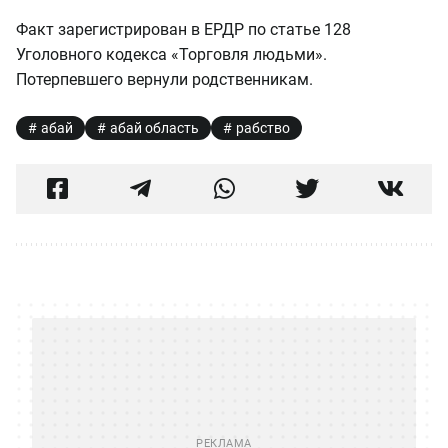
Факт зарегистрирован в ЕРДР по статье 128
Уголовного кодекса «Торговля людьми».
Потерпевшего вернули родственникам.
абай
абай область
рабство