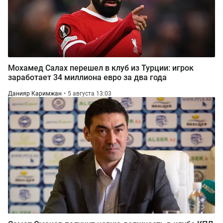
Мохамед Салах перешел в клуб из Турции: игрок
заработает 34 миллиона евро за два года
Данияр Каримжан
5 августа 13:03