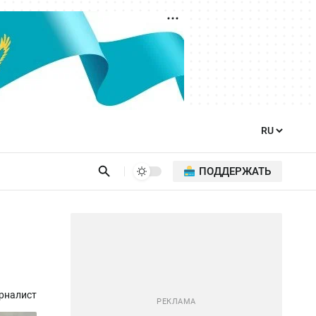
ПОДДЕРЖАТЬ
рналист