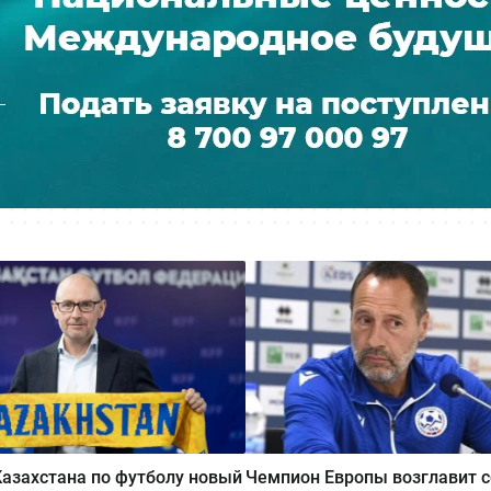
Казахстана по футболу новый
Чемпион Европы возглавит 