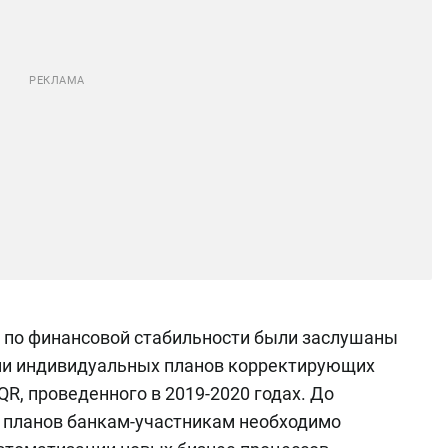
 по финансовой стабильности были заслушаны
ми индивидуальных планов корректирующих
R, проведенного в 2019-2020 годах. До
 планов банкам-участникам необходимо