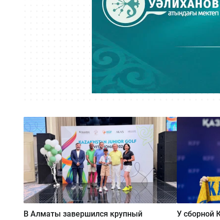
В Алматы завершился крупный
У сборной 