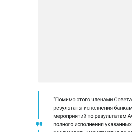
"Помимо этого членами Совета
результаты исполнения банка
мероприятий по результатам AQ
полного исполнения указанных