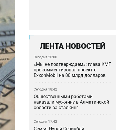
ЛЕНТА НОВОСТЕЙ
Сегодня 20:00
«Мы не подтверждаем»: глава КМГ
прокомментировал проект с
ExxonMobil на 80 млрд долларов
Сегодня 18:42
Общественными работами
наказали мужчину в Алматинской
области за сталкинг
Сегодня 17:42
Семья Нурай Серикбай