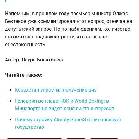
Напомним, в прошлом году премьер-министр Олжас
Бектенов уже комментировал этот вопрос, отвечая на
депутатский запрос. Но по наблюдениям, количество
автоматов продолжает расти, что вызывает
обеспокоенность.
Автор: Лаура Болатбаева
Читайте также:
Казахстан упростил получение виз
Головкин во главе НОК и World Boxing: в
Минспорта не видят конфликта интересов
Почему стройку Almaty SuperSki финансирует
государство