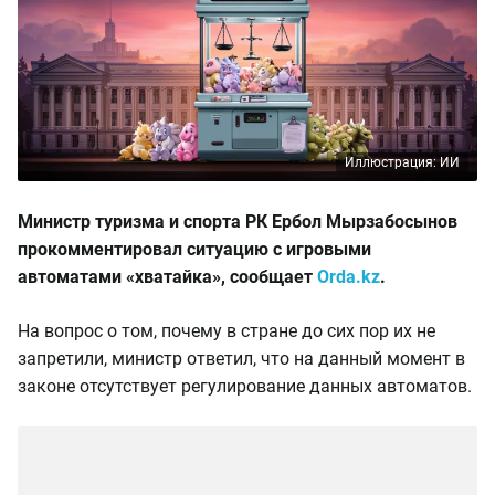
Иллюстрация: ИИ
Министр туризма и спорта РК Ербол Мырзабосынов
прокомментировал ситуацию с игровыми
автоматами «хватайка», сообщает
Orda.kz
.
На вопрос о том, почему в стране до сих пор их не
запретили, министр ответил, что на данный момент в
законе отсутствует регулирование данных автоматов.