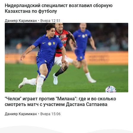
Нидерландский специалист возглавил сборную
Казахстана по футболу
Данияр Каримжан
Вчера 12:51
"Челси" играет против "Милана": где и во сколько
смотреть матч с участием Дастана Сатпаева
Данияр Каримжан
Вчера 15:06