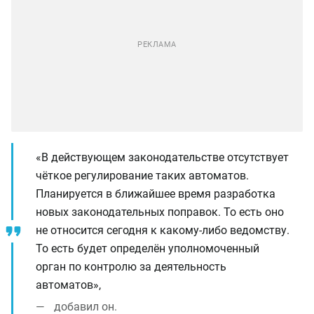
«В действующем законодательстве отсутствует
чёткое регулирование таких автоматов.
Планируется в ближайшее время разработка
новых законодательных поправок. То есть оно
не относится сегодня к какому-либо ведомству.
То есть будет определён уполномоченный
орган по контролю за деятельность
автоматов»,
добавил он.