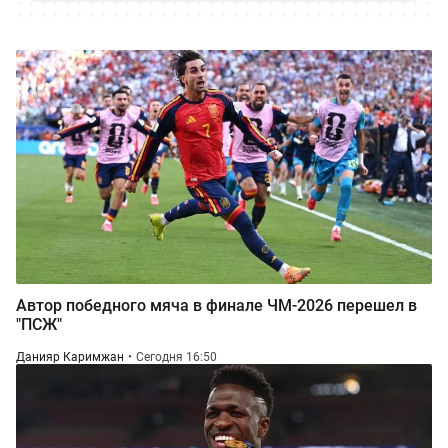
Автор победного мяча в финале ЧМ-2026 перешел в
"ПСЖ"
Данияр Каримжан
Сегодня 16:50