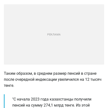
Таким образом, в среднем размер пенсий в стране
после очередной индексации увеличился на 12 тысяч
тенге.
"С начала 2023 года казахстанцы получили
пенсий на сумму 274,1 млрд тенге. Из этой