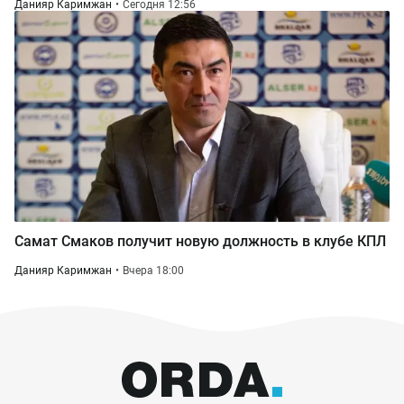
Данияр Каримжан
Сегодня 12:56
Самат Смаков получит новую должность в клубе КПЛ
Данияр Каримжан
Вчера 18:00