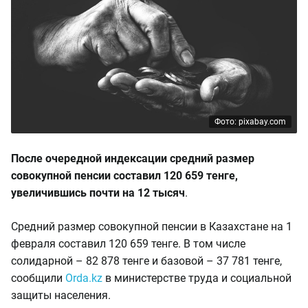
Фото: pixabay.com
После очередной индексации средний размер
совокупной пенсии составил 120 659 тенге,
увеличившись почти на 12 тысяч
.
Средний размер совокупной пенсии в Казахстане на 1
февраля составил 120 659 тенге. В том числе
солидарной – 82 878 тенге и базовой – 37 781 тенге,
сообщили
Orda.kz
в министерстве труда и социальной
защиты населения.