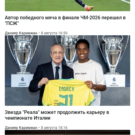
Автор победного мяча в финале ЧМ-2026 перешел в
"ПСЖ"
Данияр Каримжан
8 августа 16:50
Звезда "Реала" может продолжить карьеру в
чемпионате Италии
Данияр Каримжан
8 августа 18:16