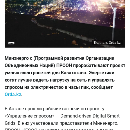
Коллаж: Orda.kz
Минэнерго с (Программой развития Организации
Объединенных Наций) ПРООН прорабатывают проект
умных электросетей для Казахстана. Энергетики
хотят лучше видеть нагрузку на сеть и управлять
спросом на электричество в часы пик, сообщает
Orda.kz
.
В Астане прошли рабочие встречи по проекту
«Управление спросом» — Demand-driven Digital Smart
Grids. В них участвовали представители Минэнерго,