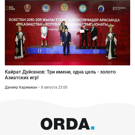
Кайрат Дуйсенов: Три имени, одна цель - золото
Азиатских игр!
Данияр Каримжан
8 августа 23:00