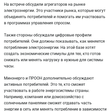
На встрече обсудили агрегаторов на рынке
электроэнергии. Это участники рынка, которые могут
объединять потребителей и помогать им участвовать
в программах управления спросом.
Также стороны обсуждали цифровые профили
потребителей. Они должны показывать, как меняется
потребление электроэнергии. На этой базе хотят
создать экономические стимулы для тех, кто готов
снижать или менять нагрузку в нужные для системы
часы.
Минэнерго и ПРООН дополнительно обсуждают
активных потребителей. Это те, кто сможет
участвовать в работе энергосистемы страны.
Например, компания или домохозяйство с
солнечными панелями сможет отдавать часть
энергии в сеть или менять потребление в зависимости