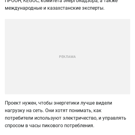
ПРООН, KEGOC, комитета энергонадзора, а также
международные и казахстанские эксперты.
Проект нужен, чтобы энергетики лучше видели
нагрузку на сеть. Они хотят понимать, как
потребители используют электричество, и управлять
спросом в часы пикового потребления.