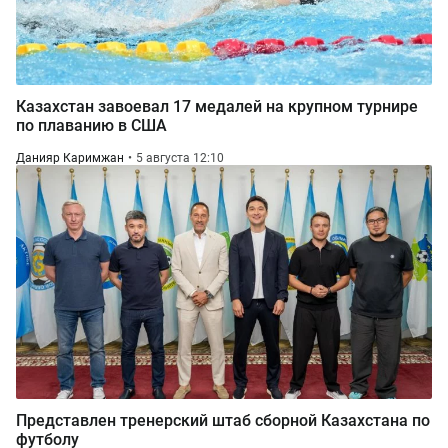
Казахстан завоевал 17 медалей на крупном турнире
по плаванию в США
Данияр Каримжан
5 августа 12:10
Представлен тренерский штаб сборной Казахстана по
футболу