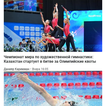
Чемпионат мира по художественной гимнастике:
Казахстан стартует в битве за Олимпийские квоты
Данияр Каримжан
Вчера 16:05