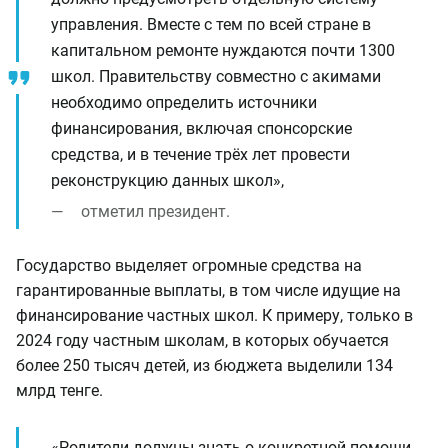
управления. Вместе с тем по всей стране в
капитальном ремонте нуждаются почти 1300
школ. Правительству совместно с акимами
необходимо определить источники
финансирования, включая спонсорские
средства, и в течение трёх лет провести
реконструкцию данных школ»,
отметил президент.
Государство выделяет огромные средства на
гарантированные выплаты, в том числе идущие на
финансирование частных школ. К примеру, только в
2024 году частным школам, в которых обучается
более 250 тысяч детей, из бюджета выделили 134
млрд тенге.
«Родители должны знать о конкретной помощи