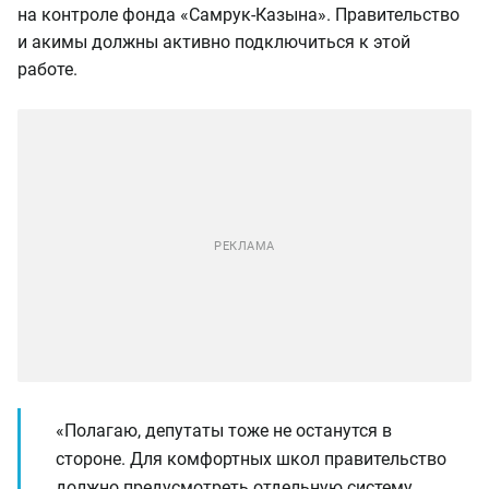
на контроле фонда «Самрук-Казына». Правительство
и акимы должны активно подключиться к этой
работе.
«Полагаю, депутаты тоже не останутся в
стороне. Для комфортных школ правительство
должно предусмотреть отдельную систему