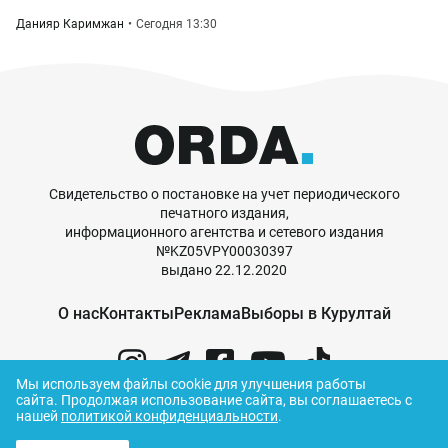
Данияр Каримжан
Сегодня 13:30
Свидетельство о постановке на учет периодического
печатного издания,
информационного агентства и сетевого издания
№KZ05VPY00030397
выдано 22.12.2020
О нас
Контакты
Реклама
Выборы в Курултай
Мы используем файлы cookie для улучшения работы
сайта.
Продолжая использование сайта, вы соглашаетесь с
нашей
политикой конфиденциальности
.
© ORDA,
2026
.
Правила использования