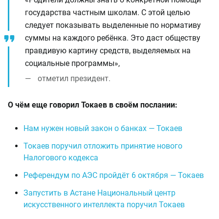
государства частным школам. С этой целью
следует показывать выделенные по нормативу
суммы на каждого ребёнка. Это даст обществу
правдивую картину средств, выделяемых на
социальные программы»,
отметил президент.
О чём еще говорил Токаев в своём послании:
Нам нужен новый закон о банках — Токаев
Токаев поручил отложить принятие нового
Налогового кодекса
Референдум по АЭС пройдёт 6 октября — Токаев
Запустить в Астане Национальный центр
искусственного интеллекта поручил Токаев