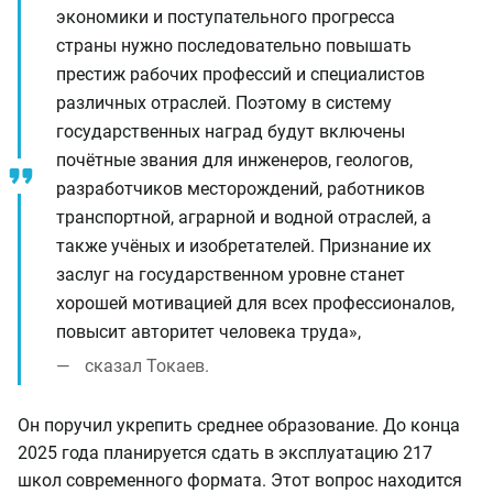
экономики и поступательного прогресса
страны нужно последовательно повышать
престиж рабочих профессий и специалистов
различных отраслей. Поэтому в систему
государственных наград будут включены
почётные звания для инженеров, геологов,
разработчиков месторождений, работников
транспортной, аграрной и водной отраслей, а
также учёных и изобретателей. Признание их
заслуг на государственном уровне станет
хорошей мотивацией для всех профессионалов,
повысит авторитет человека труда»,
сказал Токаев.
Он поручил укрепить среднее образование. До конца
2025 года планируется сдать в эксплуатацию 217
школ современного формата. Этот вопрос находится