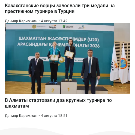
Казахстанские борцы завоевали три медали на
престижном турнире в Турции
Данияр Каримжан
4 августа 17:42
В Алматы стартовали два крупных турнира по
шахматам
Данияр Каримжан
4 августа 18:51