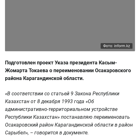
Фото: inform.kz
Подготовлен проект Указа президента Касым-
Жомарта Токаева о переименовании Осакаровского
района Карагандинской области.
«В соответствии со статьей 9 Закона Республики
Казахстан от 8 декабря 1993 года «Об
административно-территориальном устройстве
Республики Казахстан» постанавляю переименовать
Осакаровский район Карагандинской области в район
Сарыбел», – говорится в документе.