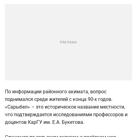
По информации районного акимата, вопрос
поднимался среди жителей с конца 90-х годов.
«Сарыбел» – это историческое название местности,
что подтверждается исследованиями профессоров и
доцентов КарГУ им. Е.А. Букетова.