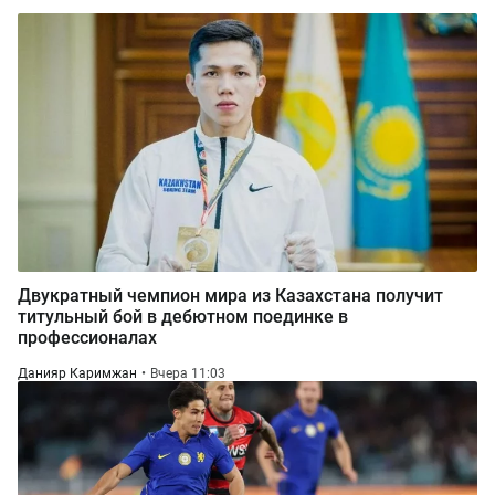
Двукратный чемпион мира из Казахстана получит
титульный бой в дебютном поединке в
профессионалах
Данияр Каримжан
Вчера 11:03