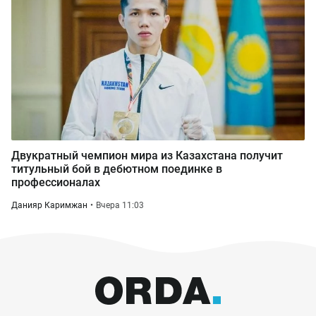
Двукратный чемпион мира из Казахстана получит
титульный бой в дебютном поединке в
профессионалах
Данияр Каримжан
Вчера 11:03