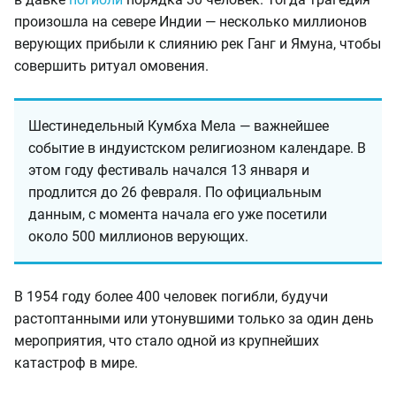
произошла на севере Индии — несколько миллионов
верующих прибыли к слиянию рек Ганг и Ямуна, чтобы
совершить ритуал омовения.
Шестинедельный Кумбха Мела — важнейшее
событие в индуистском религиозном календаре. В
этом году фестиваль начался 13 января и
продлится до 26 февраля. По официальным
данным, с момента начала его уже посетили
около 500 миллионов верующих.
В 1954 году более 400 человек погибли, будучи
растоптанными или утонувшими только за один день
мероприятия, что стало одной из крупнейших
катастроф в мире.