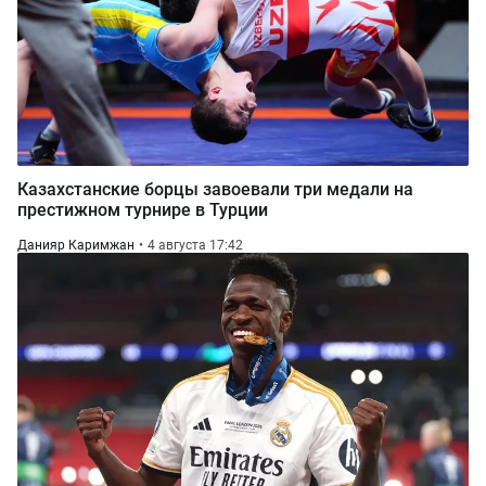
Казахстанские борцы завоевали три медали на
престижном турнире в Турции
Данияр Каримжан
4 августа 17:42