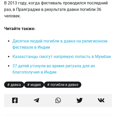
В 2013 году, когда фестиваль проводился последний
раз, в Праяградже в результате давки погибли 36
человек.
Читайте также:
Десятки людей погибли в давке на религиозном
фестивале в Индии
Казахстанцы смогут напрямую попасть в Мумбаи
37 детей утонули во время ритуала для их
благополучия в Индии
давка
индия
погибли в давке