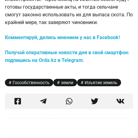
готовы государственные акты, и тогда сельчане
смогут законно использовать их для выпаса скота. По
крайней мере, так заверяют чиновники.
Комментируй, делись мнением у нас в Facebook!
Получай оперативные новости дня в свой смартфон:
подпишись на Orda.kz в Telegram.
Госсобственность
земли
Изъятие земель