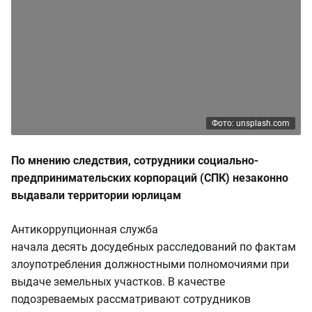
Фото: unsplash.com
По мнению следствия, сотрудники социально-
предпринимательских корпораций (СПК) незаконно
выдавали территории юрлицам
Антикоррупционная служба
начала десять досудебных расследований по фактам
злоупотребления должностными полномочиями при
выдаче земельных участков. В качестве
подозреваемых рассматривают сотрудников