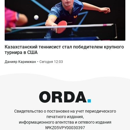
Казахстанский теннисист стал победителем крупного
турнира в США
Данияр Каримжан
Сегодня 12:03
Свидетельство о постановке на учет периодического
печатного издания,
информационного агентства и сетевого издания
№KZ05VPY00030397