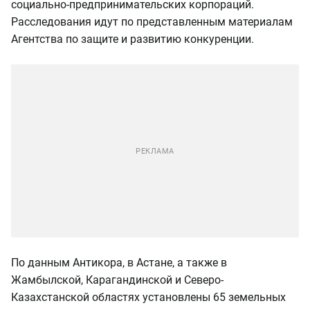
социально-предпринимательских корпораций.
Расследования идут по представленным материалам
Агентства по защите и развитию конкуренции.
По данным Антикора, в Астане, а также в
Жамбылской, Карагандинской и Северо-
Казахстанской областях установлены 65 земельных