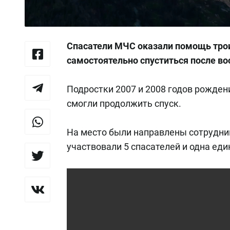
Спасатели МЧС оказали помощь трои
самостоятельно спуститься после в
Подростки 2007 и 2008 годов рождени
смогли продолжить спуск.
На место были направлены сотрудни
участвовали 5 спасателей и одна еди