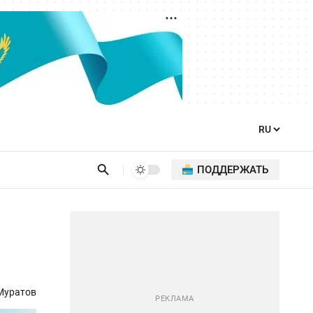
ПОДДЕРЖАТЬ
Муратов