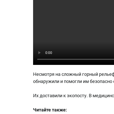
Несмотря на сложный горный рельеф
обнаружили и помогли им безопасно 
Их доставили к экопосту. В медицин
Читайте также: