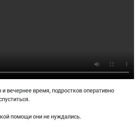
 и вечернее время, подростков оперативно
спуститься.
ской помощи они не нуждались.