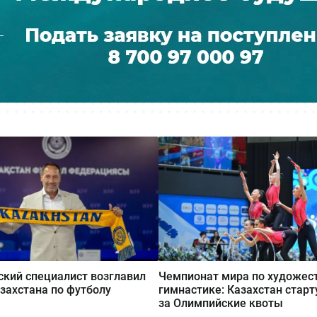
кий специалист возглавил
Чемпионат мира по художес
захстана по футболу
гимнастике: Казахстан старт
за Олимпийские квоты