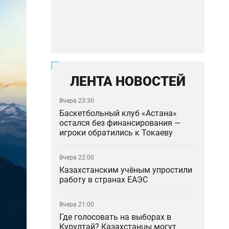
ЛЕНТА НОВОСТЕЙ
Вчера 23:30
Баскетбольный клуб «Астана»
остался без финансирования —
игроки обратились к Токаеву
Вчера 22:00
Казахстанским учёным упростили
работу в странах ЕАЭС
Вчера 21:00
Где голосовать на выборах в
Курултай? Казахстанцы могут