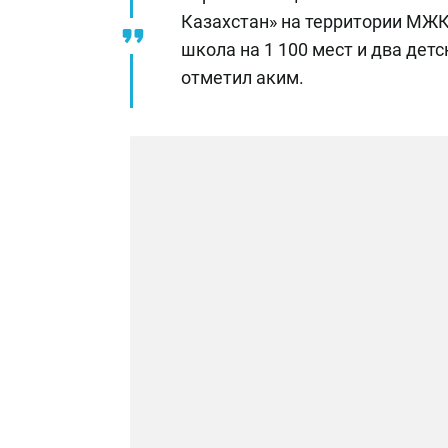
Казахстан» на территории МЖК
школа на 1 100 мест и два детс
отметил аким.