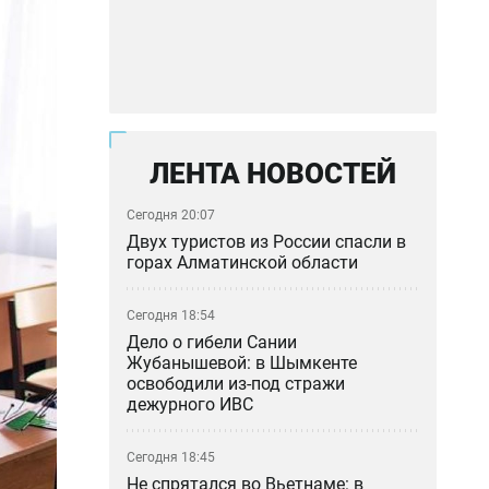
ЛЕНТА НОВОСТЕЙ
Сегодня 20:07
Двух туристов из России спасли в
горах Алматинской области
Сегодня 18:54
Дело о гибели Сании
Жубанышевой: в Шымкенте
освободили из-под стражи
дежурного ИВС
Сегодня 18:45
Не спрятался во Вьетнаме: в