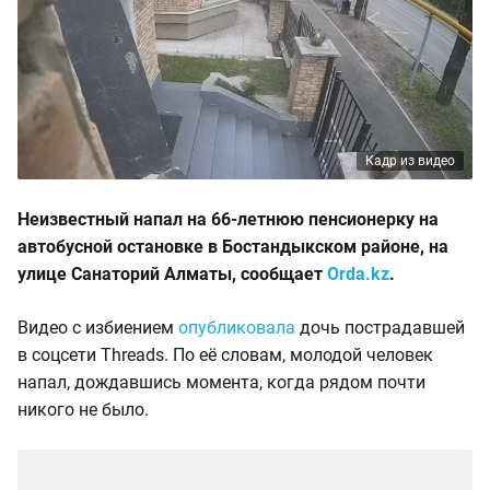
Кадр из видео
Неизвестный напал на 66-летнюю пенсионерку на
автобусной остановке в Бостандыкском районе, на
улице Санаторий Алматы, сообщает
Orda.kz
.
Видео с избиением
опубликовала
дочь пострадавшей
в соцсети Threads. По её словам, молодой человек
напал, дождавшись момента, когда рядом почти
никого не было.