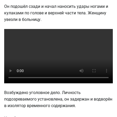
Он подошёл сзади и начал наносить удары ногами и
кулаками по голове и верхней части тела. Женщину
увезли в больницу.
Возбуждено уголовное дело. Личность
подозреваемого установлена, он задержан и водворён
в изолятор временного содержания.