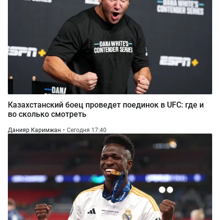
Казахстанский боец проведет поединок в UFC: где и
во сколько смотреть
Данияр Каримжан
Сегодня 17:40