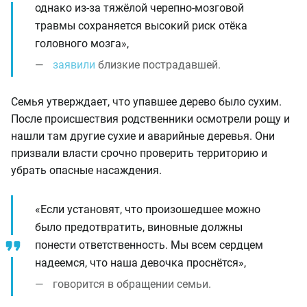
однако из-за тяжёлой черепно-мозговой
травмы сохраняется высокий риск отёка
головного мозга»,
заявили
близкие пострадавшей.
Семья утверждает, что упавшее дерево было сухим.
После происшествия родственники осмотрели рощу и
нашли там другие сухие и аварийные деревья. Они
призвали власти срочно проверить территорию и
убрать опасные насаждения.
«Если установят, что произошедшее можно
было предотвратить, виновные должны
понести ответственность. Мы всем сердцем
надеемся, что наша девочка проснётся»,
говорится в обращении семьи.