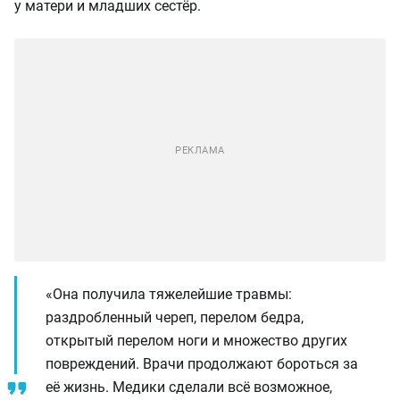
у матери и младших сестёр.
«Она получила тяжелейшие травмы:
раздробленный череп, перелом бедра,
открытый перелом ноги и множество других
повреждений. Врачи продолжают бороться за
её жизнь. Медики сделали всё возможное,