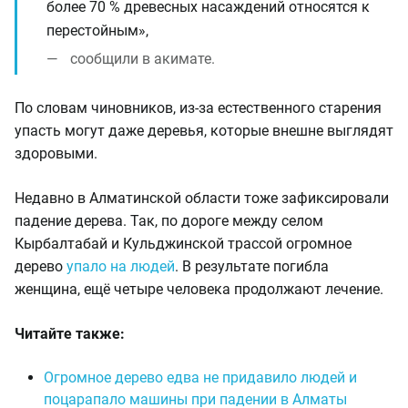
более 70 % древесных насаждений относятся к
перестойным»,
сообщили в акимате.
По словам чиновников, из-за естественного старения
упасть могут даже деревья, которые внешне выглядят
здоровыми.
Недавно в Алматинской области тоже зафиксировали
падение дерева. Так, по дороге между селом
Кырбалтабай и Кульджинской трассой огромное
дерево
упало на людей
. В результате погибла
женщина, ещё четыре человека продолжают лечение.
Читайте также:
Огромное дерево едва не придавило людей и
поцарапало машины при падении в Алматы