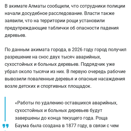
В акимате Алматы сообщили, что сотрудники полиции
начали досудебное расследование. Власти также
заявили, что на территории рощи установили
предупреждающие таблички об опасности падения
деревьев.
По данным акимата города, в 2026 году город получил
разрешение на снос двух тысяч аварийных,
сухостойных и больных деревьев. Подрядчик уже
убрал около тысячи из них. В первую очередь рабочие
вывозили поваленные деревья и опасные насаждения
возле детских и спортивных площадок.
«Работы по удалению оставшихся аварийных,
сухостойных и больных деревьев будут
завершены до конца текущего года. Роща
Баума была создана в 1877 году, в связи с чем