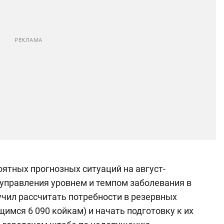
ятных прогнозных ситуаций на август-
 управления уровнем и темпом заболевания в
учил рассчитать потребности в резервных
имся 6 090 койкам) и начать подготовку к их