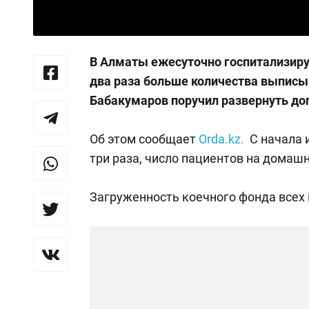
В Алматы ежесуточно госпитализиру
два раза больше количества выпис
Бабакумаров поручил развернуть до
Об этом сообщает
Orda.kz.
С начала 
три раза, число пациентов на домашн
Загруженность коечного фонда всех 