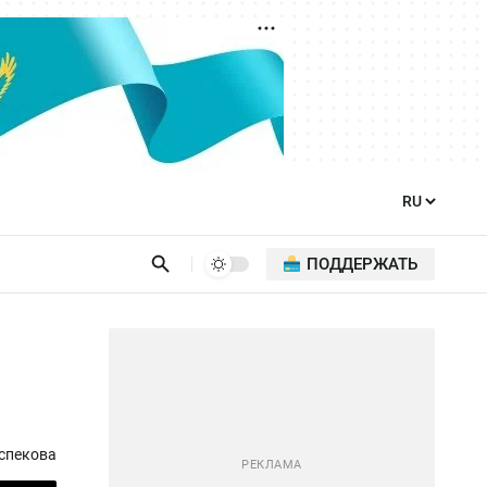
ПОДДЕРЖАТЬ
спекова