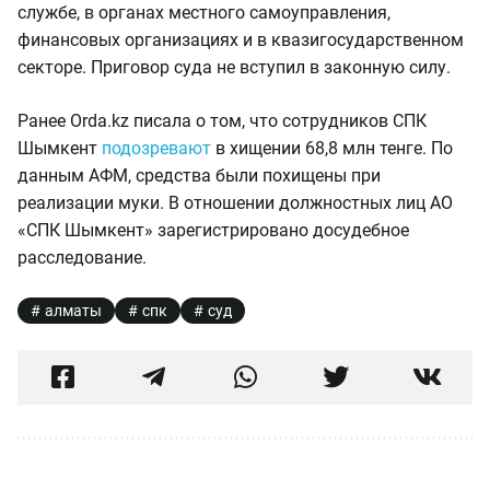
службе, в органах местного самоуправления,
финансовых организациях и в квазигосударственном
секторе. Приговор суда не вступил в законную силу.
Ранее Orda.kz писала о том, что сотрудников СПК
Шымкент
подозревают
в хищении 68,8 млн тенге. По
данным АФМ, средства были похищены при
реализации муки. В отношении должностных лиц АО
«СПК Шымкент» зарегистрировано досудебное
расследование.
алматы
спк
суд