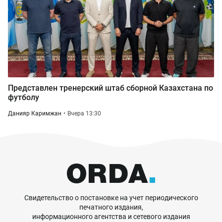
Представлен тренерский штаб сборной Казахстана по
футболу
Данияр Каримжан
Вчера 13:30
Свидетельство о постановке на учет периодического
печатного издания,
информационного агентства и сетевого издания