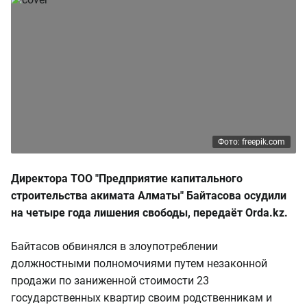
Фото: freepik.com
Директора ТОО "Предприятие капитального
строительства акимата Алматы" Байтасова осудили
на четыре года лишения свободы, передаёт Orda.kz.
Байтасов обвинялся в злоупотреблении
должностными полномочиями путем незаконной
продажи по заниженной стоимости 23
государственных квартир своим родственникам и