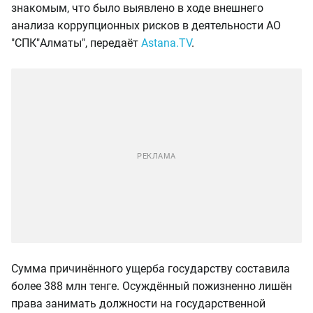
знакомым, что было выявлено в ходе внешнего
анализа коррупционных рисков в деятельности АО
"СПК"Алматы", передаёт
Astana.TV
.
Сумма причинённого ущерба государству составила
более 388 млн тенге. Осуждённый пожизненно лишён
права занимать должности на государственной