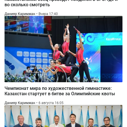
во сколько смотреть
Данияр Каримжан
Вчера 17:40
Чемпионат мира по художественной гимнастике:
Казахстан стартует в битве за Олимпийские квоты
Данияр Каримжан
6 августа 16:05