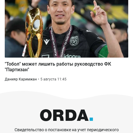
"Тобол" может лишить работы руководство ФК
"Партизан"
Данияр Каримжан
5 августа 11:45
Свидетельство о постановке на учет периодического