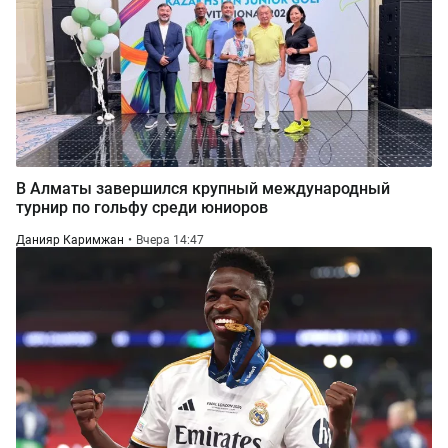
В Алматы завершился крупный международный
турнир по гольфу среди юниоров
Данияр Каримжан
Вчера 14:47