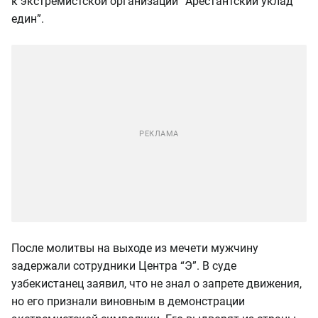
к экстремистской организации “Арестантский уклад
един”.
После молитвы на выходе из мечети мужчину
задержали сотрудники Центра “Э”. В суде
узбекистанец заявил, что не знал о запрете движения,
но его признали виновным в демонстрации