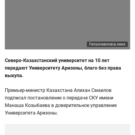
Петропавловск.news
Северо-Казахстанский университет на 10 лет
передают Университету Аризоны, благо без права
выкупа.
Премьер-министр Казахстана Алихан Смаилов
подписал постановление о передаче СКУ имени
Манаша Козыбаева в доверительное управление
Университета Аризоны.