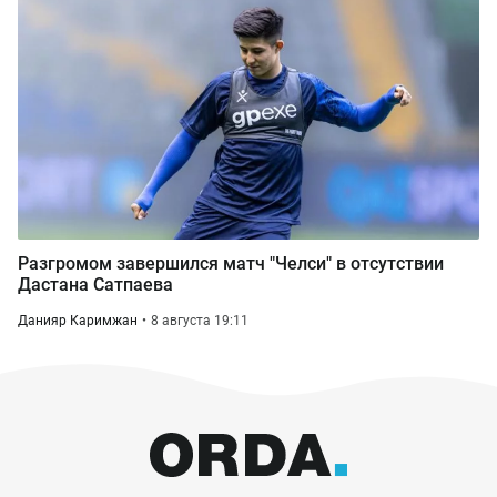
Разгромом завершился матч "Челси" в отсутствии
Дастана Сатпаева
Данияр Каримжан
8 августа 19:11