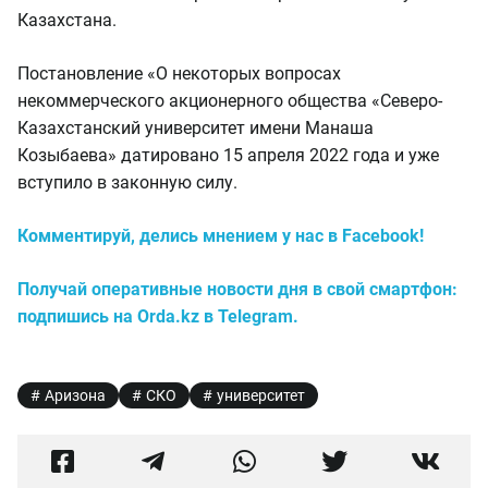
Казахстана.
Постановление «О некоторых вопросах
некоммерческого акционерного общества «Северо-
Казахстанский университет имени Манаша
Козыбаева» датировано 15 апреля 2022 года и уже
вступило в законную силу.
Комментируй, делись мнением у нас в Facebook!
Получай оперативные новости дня в свой смартфон:
подпишись на Orda.kz в Telegram.
Аризона
СКО
университет