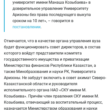
университет имени Манаша Козыбаева» в
доверительное управление Университету
Аризоны без права последующего выкупа
сроком на 10 лет», – говорится в
постановлении
.
Отмечается, что в качестве органа управления вуза
будет функционировать совет директоров, в состав
которого войдут представители комитета
государственного имущества и приватизации
Министерства финансов Республики Казахстан, а
также Минобразования и науки РК, Университета
Аризоны. Не забудут включить в совет акимат Северо-
Казахстанской области и руководителя
исполнительного органа НАО «СКУ имени М.
Козыбаева». Причём член правления СКУ имени М.
Козыбаева, отвечающий за воспитательный процесс,
назначается Министерством образования и науки