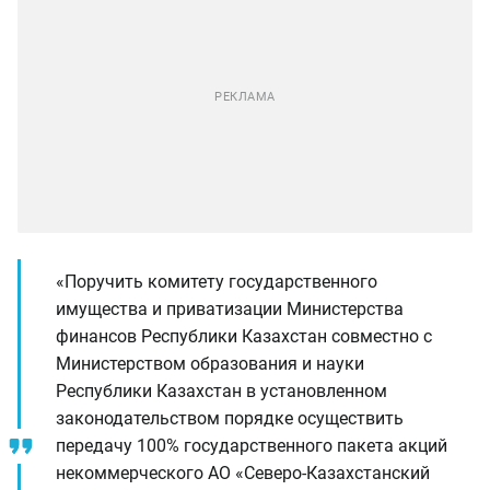
«Поручить комитету государственного
имущества и приватизации Министерства
финансов Республики Казахстан совместно с
Министерством образования и науки
Республики Казахстан в установленном
законодательством порядке осуществить
передачу 100% государственного пакета акций
некоммерческого АО «Северо-Казахстанский