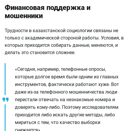
Финансовая поддержка и
мошенники
Трудности в казахстанской социологии связаны не
только с академической стороной работы. Условия, в
которых приходится собирать данные, меняются, и
делать это становится сложнее.
«Сегодня, например, телефонные опросы,
которые долгое время были одним из главных
инструментов, фактически работают хуже. Вот
даже из-за телефонного мошенничества люди
перестали отвечать на незнакомые номера и
доверять кому-либо. Поэтому исследователям
приходится либо искать другие методы, либо
мириться с тем, что качество выборки
снижается».