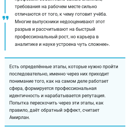
требования на рабочем месте сильно
отличаются от того, к чему готовит учёба.
Многие выпускники недооценивают этот
разрыв и рассчитывают на быстрый
профессиональный рост, но карьера в
аналитике и науке устроена чуть сложнее».
Есть определённые этапы, которые нужно пройти
последовательно, именно через них приходит
понимание того, как на самом деле работает
сфера, формируется профессиональная
идентичность и нарабатывается репутация.
Попытка перескочить через эти этапы, как
правило, даёт обратный эффект, считает
Амирлан.