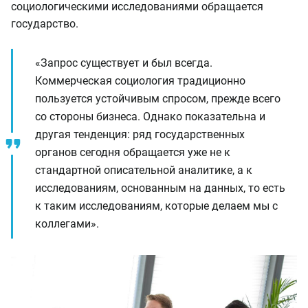
социологическими исследованиями обращается
государство.
«Запрос существует и был всегда.
Коммерческая социология традиционно
пользуется устойчивым спросом, прежде всего
со стороны бизнеса. Однако показательна и
другая тенденция: ряд государственных
органов сегодня обращается уже не к
стандартной описательной аналитике, а к
исследованиям, основанным на данных, то есть
к таким исследованиям, которые делаем мы с
коллегами».