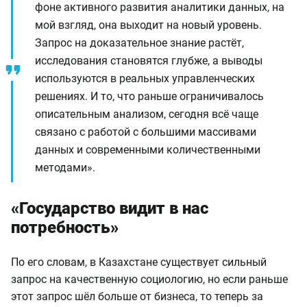
фоне активного развития аналитики данных, на
мой взгляд, она выходит на новый уровень.
Запрос на доказательное знание растёт,
исследования становятся глубже, а выводы
используются в реальных управленческих
решениях. И то, что раньше ограничивалось
описательным анализом, сегодня всё чаще
связано с работой с большими массивами
данных и современными количественными
методами».
«Государство видит в нас
потребность»
По его словам, в Казахстане существует сильный
запрос на качественную социологию, но если раньше
этот запрос шёл больше от бизнеса, то теперь за