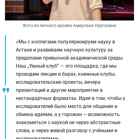
Фото из личного архива Амирлана Нургазина
«Мы с коллегами популяризируем науку в
Астане и развиваем научную культуру за
пределами привычной академической среды.
Наш „Умный клуб“ — это площадка, где мы
проводим лекции в барах, книжные клубы,
исследовательские проекты, вечера
презентаций и другие мероприятия в
нестандартных форматах. Идея в том, чтобы у
исследователей было место для общения и
обмена идеями, а у горожан — возможность
знакомиться с наукой не через абстрактные
слова, а через живой разговор с учёными и
исследователями».