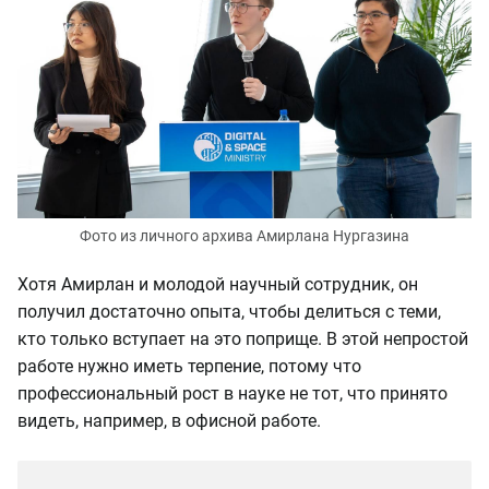
Фото из личного архива Амирлана Нургазина
Хотя Амирлан и молодой научный сотрудник, он
получил достаточно опыта, чтобы делиться с теми,
кто только вступает на это поприще. В этой непростой
работе нужно иметь терпение, потому что
профессиональный рост в науке не тот, что принято
видеть, например, в офисной работе.