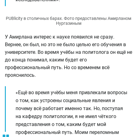
У Амирлана интерес к науке появился не сразу.
Вернее, он был, но это не было целью его обучения в
университете. Во время учёбы на политолога он ещё не
до конца понимал, каким будет его
профессиональный путь. Но со временем всё
прояснилось.
«Ещё во время учёбы меня привлекали вопросы
о том, как устроены социальные явления и
почему всё работает именно так. Но, поступая
на кафедру политологии, я не имел чёткого
представления о том, каким будет мой
профессиональный путь. Моим переломным