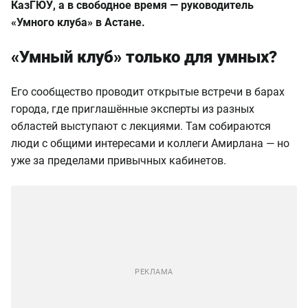
КазГЮУ, а в свободное время — руководитель
«Умного клуба» в Астане.
«Умный клуб» только для умных?
Его сообщество проводит открытые встречи в барах
города, где приглашённые эксперты из разных
областей выступают с лекциями. Там собираются
люди с общими интересами и коллеги Амирлана — но
уже за пределами привычных кабинетов.