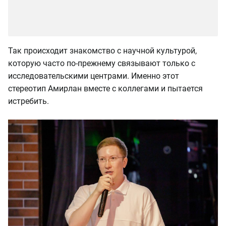
Так происходит знакомство с научной культурой,
которую часто по-прежнему связывают только с
исследовательскими центрами. Именно этот
стереотип Амирлан вместе с коллегами и пытается
истребить.