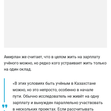
Амирлан же считает, что в целом жить на зарплату
учёного можно, но редко кого устраивает жить только
на один оклад.
«В этих условиях быть учёным в Казахстане
можно, но это непросто, особенно в начале
пути. Обычно исследователь не живёт на одну
зарплату и вынужден параллельно участвовать
в нескольких проектах. Если рассчитывать