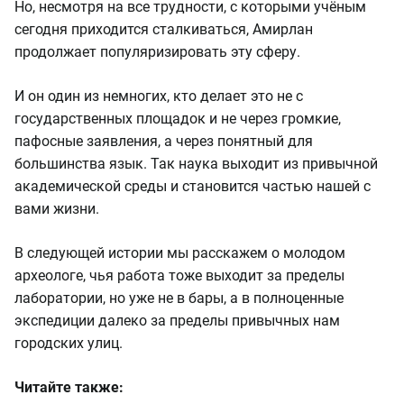
Но, несмотря на все трудности, с которыми учёным
сегодня приходится сталкиваться, Амирлан
продолжает популяризировать эту сферу.
И он один из немногих, кто делает это не с
государственных площадок и не через громкие,
пафосные заявления, а через понятный для
большинства язык. Так наука выходит из привычной
академической среды и становится частью нашей с
вами жизни.
В следующей истории мы расскажем о молодом
археологе, чья работа тоже выходит за пределы
лаборатории, но уже не в бары, а в полноценные
экспедиции далеко за пределы привычных нам
городских улиц.
Читайте также: