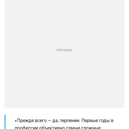
«Прежде всего — да, терпение. Первые годы в
профессии объективно самые сложные,