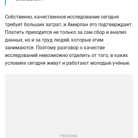
Собственно, качественное исследование сегодня
требует больших затрат, и Амирлан это подтверждает.
Платить приходится не только за сам сбор и анализ
данных, но и за труд людей, которые этим
занимаются. Поэтому разговор о качестве
исследований невозможно отделить от того, в каких
условиях сегодня живут и работают молодые учёные.