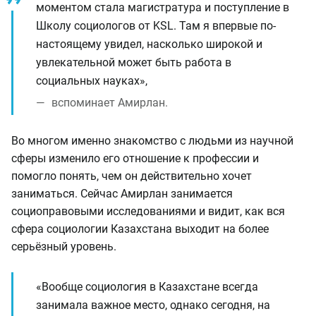
моментом стала магистратура и поступление в
Школу социологов от KSL. Там я впервые по-
настоящему увидел, насколько широкой и
увлекательной может быть работа в
социальных науках»,
вспоминает Амирлан.
Во многом именно знакомство с людьми из научной
сферы изменило его отношение к профессии и
помогло понять, чем он действительно хочет
заниматься. Сейчас Амирлан занимается
социоправовыми исследованиями и видит, как вся
сфера социологии Казахстана выходит на более
серьёзный уровень.
«Вообще социология в Казахстане всегда
занимала важное место, однако сегодня, на