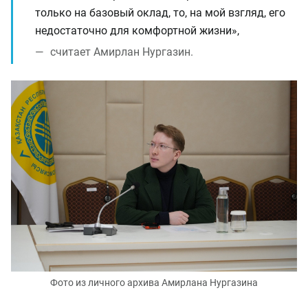
только на базовый оклад, то, на мой взгляд, его
недостаточно для комфортной жизни»,
считает Амирлан Нургазин.
Фото из личного архива Амирлана Нургазина