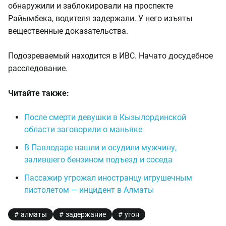
обнаружили и заблокировали на проспекте
Райымбека, водителя задержали. У него изъяты
вещественные доказательства.
Подозреваемый находится в ИВС. Начато досудебное
расследование.
Читайте также:
После смерти девушки в Кызылординской
области заговорили о маньяке
В Павлодаре нашли и осудили мужчину,
залившего бензином подъезд и соседа
Пассажир угрожал иностранцу игрушечным
пистолетом — инцидент в Алматы
алматы
задержание
угон