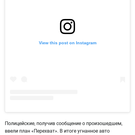
View this post on Instagram
Полицейские, получив сообщение о произошедшем,
ввели план «Перехват». В итоге угнанное авто