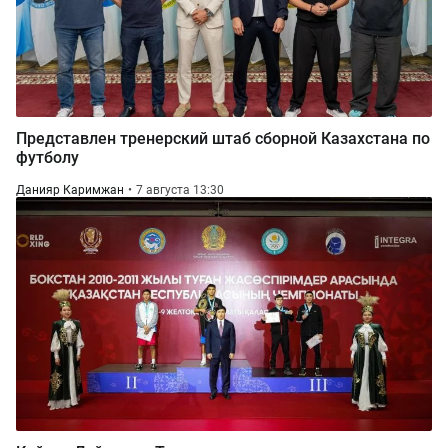
Представлен тренерский штаб сборной Казахстана по
футболу
Данияр Каримжан
7 августа 13:30