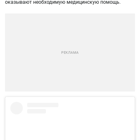
оказывают необходимую медицинскую помощь.