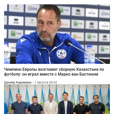
Чемпион Европы возглавит сборную Казахстана по
футболу: он играл вместе с Марко ван Бастеном
Данияр Каримжан
7 августа 00:43