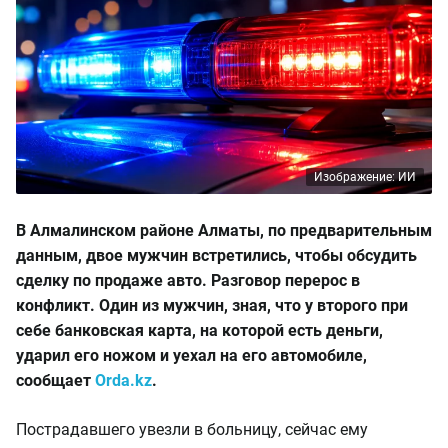
Изображение: ИИ
В Алмалинском районе Алматы, по предварительным
данным, двое мужчин встретились, чтобы обсудить
сделку по продаже авто. Разговор перерос в
конфликт. Один из мужчин, зная, что у второго при
себе банковская карта, на которой есть деньги,
ударил его ножом и уехал на его автомобиле,
сообщает
Orda.kz
.
Пострадавшего увезли в больницу, сейчас ему