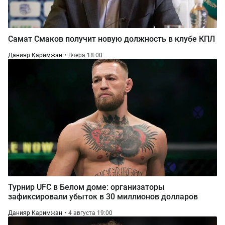
Самат Смаков получит новую должность в клубе КПЛ
Данияр Каримжан
Вчера 18:00
Турнир UFC в Белом доме: организаторы
зафиксировали убыток в 30 миллионов долларов
Данияр Каримжан
4 августа 19:00