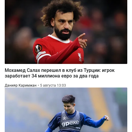
Мохамед Салах перешел в клуб из Турции: игрок
заработает 34 миллиона евро за два года
Данияр Каримжан
5 августа 13:03