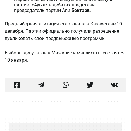
партию «Ауыл» в дебатах представит
председатель партии Али
Бектаев
.
Предвыборная агитация стартовала в Казахстане 10
декабря. Партии официально получили разрешение
публиковать свои предвыборные программы.
Выборы депутатов в Мажилис и маслихаты состоятся
10 января.