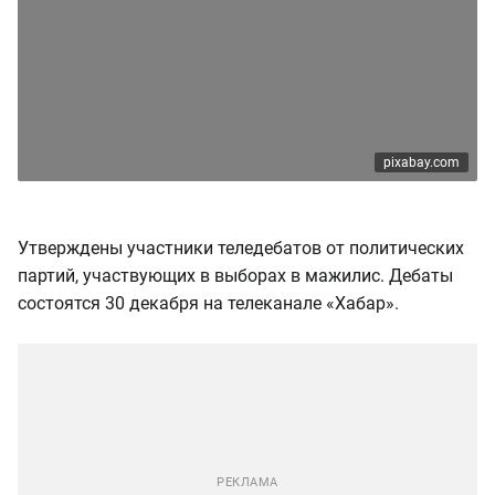
pixabay.com
Утверждены участники теледебатов от политических
партий, участвующих в выборах в мажилис. Дебаты
состоятся 30 декабря на телеканале «Хабар».