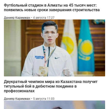
Футбольный стадион в Алматы на 45 тысяч мест:
появились новые сроки завершения строительства
Данияр Каримжан
4 августа 17:27
Двукратный чемпион мира из Казахстана получит
титульный бой в дебютном поединке в
профессионалах
Данияр Каримжан
5 августа 11:03