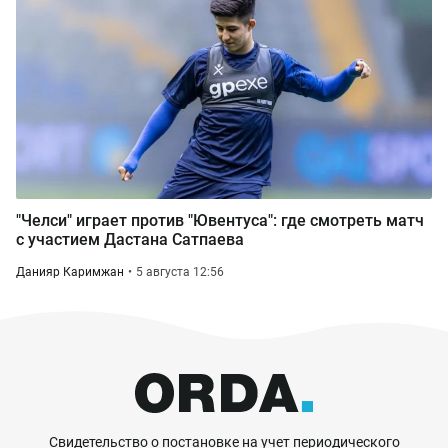
"Челси" играет против "Ювентуса": где смотреть матч
с участием Дастана Сатпаева
Данияр Каримжан
5 августа 12:56
Свидетельство о постановке на учет периодического