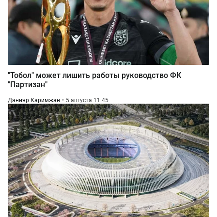
"Тобол" может лишить работы руководство ФК
"Партизан"
Данияр Каримжан
5 августа 11:45