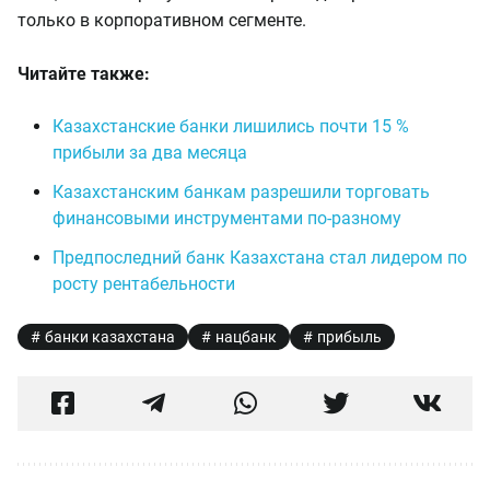
только в корпоративном сегменте.
Читайте также:
Казахстанские банки лишились почти 15 %
прибыли за два месяца
Казахстанским банкам разрешили торговать
финансовыми инструментами по-разному
Предпоследний банк Казахстана стал лидером по
росту рентабельности
банки казахстана
нацбанк
прибыль