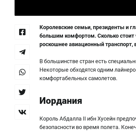
Королевские семьи, президенты и г
большим комфортом. Сколько стоит ч
роскошнее авиационный транспорт, 
В большинстве стран есть специальн
Некоторые обходятся одним лайнеро
комфортабельных самолетов.
Иордания
Король Абдалла II ибн Хусейн предпо
безопасности во время полета. Конеч