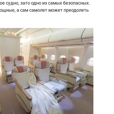
ое судно, зато одно из самых безопасных.
 мощные, а сам самолет может преодолеть