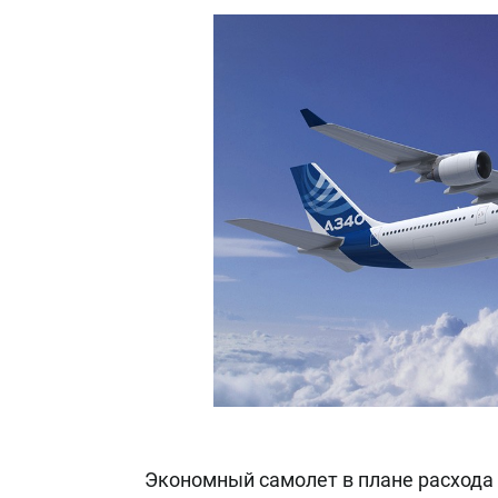
Экономный самолет в плане расхода 