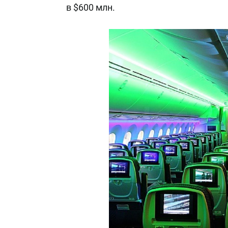
в $600 млн.