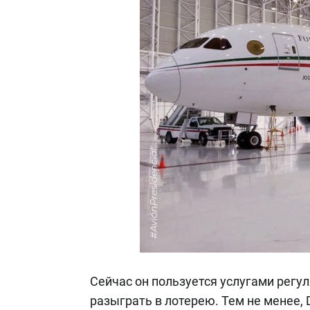
Сейчас он пользуется услугами регу
разыграть в лотерею. Тем не менее,