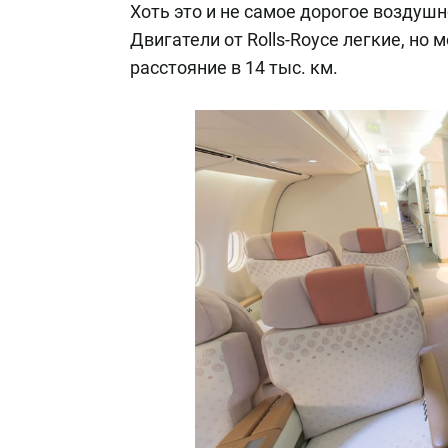
Хоть это и не самое дорогое воздушн
Двигатели от Rolls-Royce легкие, но
расстояние в 14 тыс. км.