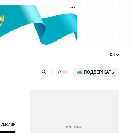
ПОДДЕРЖАТЬ
 Смолин