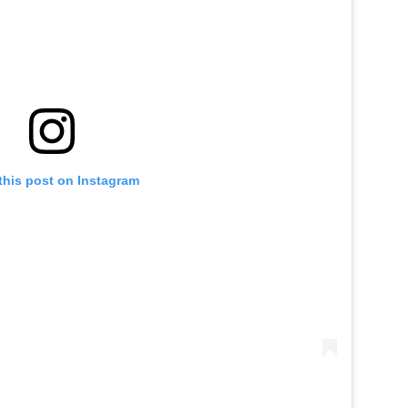
this post on Instagram