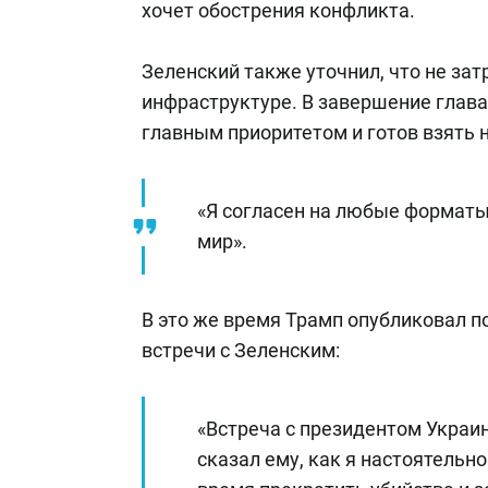
хочет обострения конфликта.
Зеленский также уточнил, что не зат
инфраструктуре. В завершение глава
главным приоритетом и готов взять 
«Я согласен на любые форматы
мир».
В это же время Трамп опубликовал пос
встречи с Зеленским:
«Встреча с президентом Украин
сказал ему, как я настоятельн