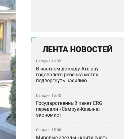
ЛЕНТА НОВОСТЕЙ
Сегодня 16:35
В частном детсаду Атырау
годовалого ребёнка могли
подвергнуть насилию
Сегодня 15:43
Государственный пакет ERG
передали «Самрук-Казыне» —
экономист
Сегодня 15:00
Мировые звёзды «критикуют»