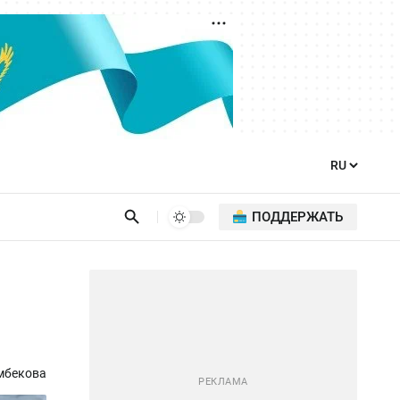
ПОДДЕРЖАТЬ
мбекова