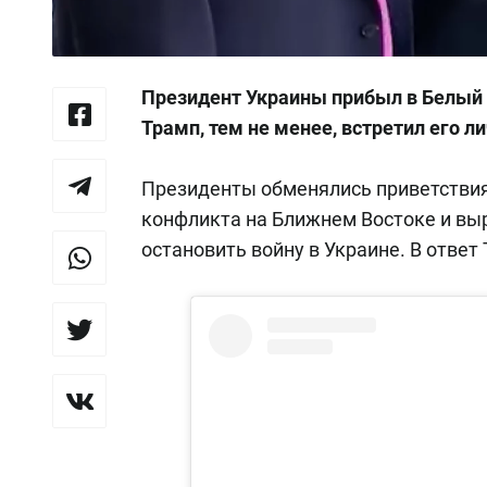
Президент Украины прибыл в Белый
Трамп, тем не менее, встретил его л
Президенты обменялись приветствия
конфликта на Ближнем Востоке и выр
остановить войну в Украине. В отве