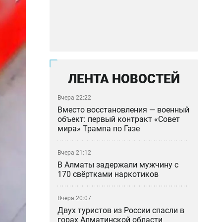
ЛЕНТА НОВОСТЕЙ
Вчера 22:22
Вместо восстановления — военный
объект: первый контракт «Совет
мира» Трампа по Газе
Вчера 21:12
В Алматы задержали мужчину с
170 свёртками наркотиков
Вчера 20:07
Двух туристов из России спасли в
горах Алматинской области