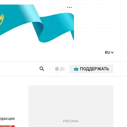
ПОДДЕРЖАТЬ
едакция