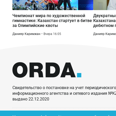
Чемпионат мира по художественной
Двукратны
гимнастике: Казахстан стартует в битве
Казахстана
за Олимпийские квоты
дебютном п
Данияр Каримжан
Вчера 16:05
Данияр Карим
Свидетельство о постановке на учет периодического
информационного агентства и сетевого издания №
выдано 22.12.2020