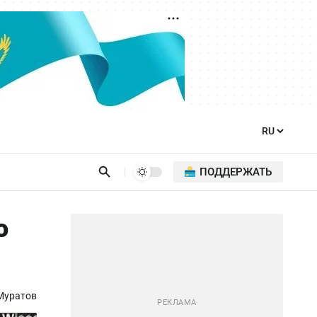
ПОДДЕРЖАТЬ
о
Муратов