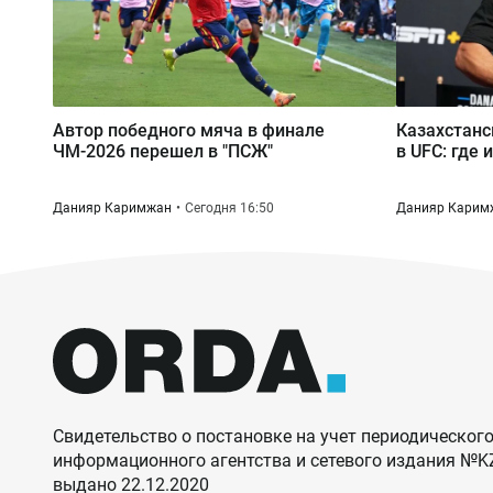
Автор победного мяча в финале
Казахстанс
ЧМ-2026 перешел в "ПСЖ"
в UFC: где 
Данияр Каримжан
Сегодня 16:50
Данияр Карим
Свидетельство о постановке на учет периодического
информационного агентства и сетевого издания №
выдано 22.12.2020