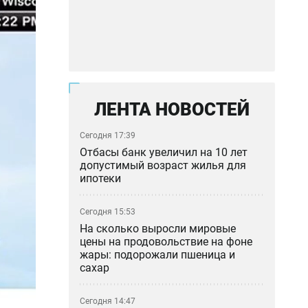
ЛЕНТА НОВОСТЕЙ
Сегодня 17:39
Отбасы банк увеличил на 10 лет
допустимый возраст жилья для
ипотеки
Сегодня 15:53
На сколько выросли мировые
цены на продовольствие на фоне
жары: подорожали пшеница и
сахар
Сегодня 14:47