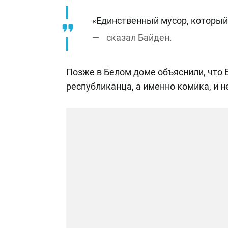
«Единственный мусор, который 
сказал Байден.
Позже в Белом доме объяснили, что 
республиканца, а именно комика, и 