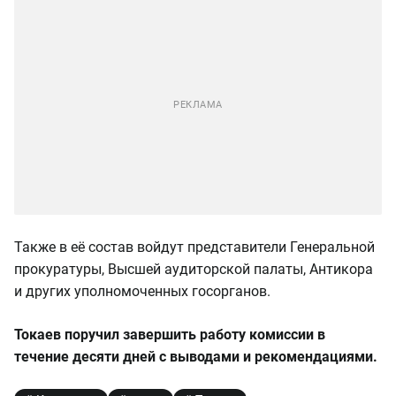
Также в её состав войдут представители Генеральной
прокуратуры, Высшей аудиторской палаты, Антикора
и других уполномоченных госорганов.
Токаев поручил завершить работу комиссии в
течение десяти дней с выводами и рекомендациями.