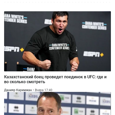
Казахстанский боец проведет поединок в UFC: где и
во сколько смотреть
Данияр Каримжан
Вчера 17:40