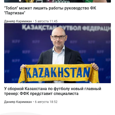
"Тобол" может лишить работы руководство ФК
"Партизан"
Данияр Каримжан
5 августа 11:45
У сборной Казахстана по футболу новый главный
тренер: ФФК представит специалиста
Данияр Каримжан
6 августа 18:52