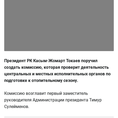
Президент РК Касым-Жомарт Токаев поручил
создать комиссию, которая проверит деятельность
центральных и местных исполнительных органов по
подготовке к отопительному сезону.
Комиссию возглавит первый заместитель
руководителя Администрации президента Тимур
Сулейменов.