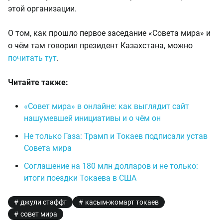
этой организации.
О том, как прошло первое заседание «Совета мира» и
о чём там говорил президент Казахстана, можно
почитать тут
.
Читайте также:
«Совет мира» в онлайне: как выглядит сайт
нашумевшей инициативы и о чём он
Не только Газа: Трамп и Токаев подписали устав
Совета мира
Соглашение на 180 млн долларов и не только:
итоги поездки Токаева в США
джули стаффт
касым-жомарт токаев
совет мира