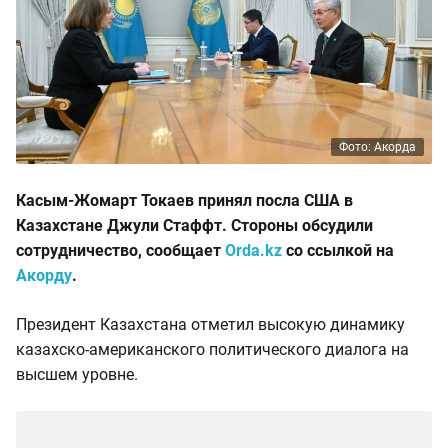
Фото: Акорда
Касым-Жомарт Токаев принял посла США в
Казахстане Джули Стаффт. Стороны обсудили
сотрудничество, сообщает
Orda.kz
со ссылкой на
Акорду
.
Президент Казахстана отметил высокую динамику
казахско-американского политического диалога на
высшем уровне.