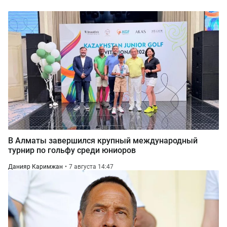
В Алматы завершился крупный международный
турнир по гольфу среди юниоров
Данияр Каримжан
7 августа 14:47