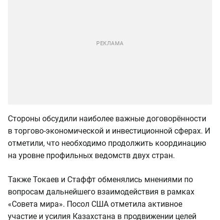
Стороны обсудили наиболее важные договорённости
в торгово-экономической и инвестиционной сферах. И
отметили, что необходимо продолжить координацию
на уровне профильных ведомств двух стран.
Также Токаев и Стаффт обменялись мнениями по
вопросам дальнейшего взаимодействия в рамках
«Совета мира». Посол США отметила активное
участие и усилия Казахстана в продвижении целей