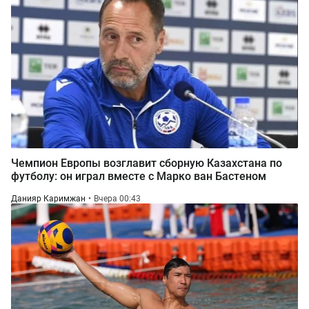
Чемпион Европы возглавит сборную Казахстана по
футболу: он играл вместе с Марко ван Бастеном
Данияр Каримжан
Вчера 00:43