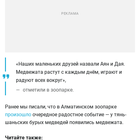
«Наших маленьких друзей назвали Аян и Дая.
Медвежата растут с каждым днём, играют и
радуют всех вокруг»,
отметили в зоопарке.
Ранее мы писали, что в Алматинском зоопарке
произошло
очередное радостное событие — у тянь-
шаньских бурых медведей появились медвежата.
Читайте также: