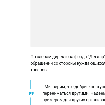
По словам директора фонда "Дегдар
обращений со стороны нуждающихся 
товаров.
- Мы верим, что добрые поступ
перениматься другими. Надеем
примером для других организа