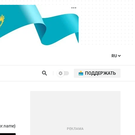
ПОДДЕРЖАТЬ
or.name}