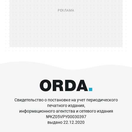
Свидетельство о постановке на учет периодического
печатного издания,
информационного агентства и сетевого издания
№KZ05VPY00030397
выдано 22.12.2020