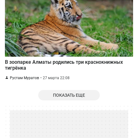
В зоопарке Алматы родились три краснокнижных
тигрёнка
Рустам Муратов
27 марта 22:08
ПОКАЗАТЬ ЕЩЕ