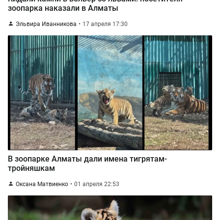
зоопарка наказали в Алматы
Эльвира Иванникова
17 апреля 17:30
В зоопарке Алматы дали имена тигрятам-
тройняшкам
Оксана Матвиенко
01 апреля 22:53